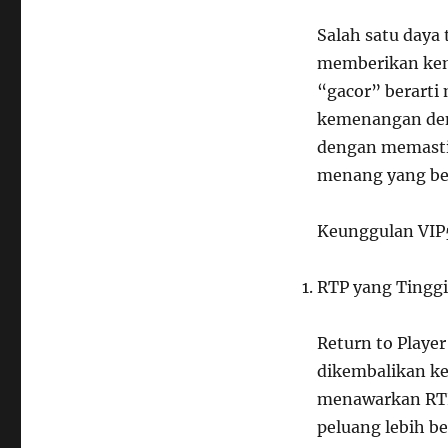
Salah satu daya
memberikan kem
“gacor” berarti
kemenangan deng
dengan memastik
menang yang be
Keunggulan VIP5
RTP yang Tinggi
Return to Player
dikembalikan ke
menawarkan RTP 
peluang lebih b