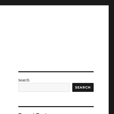
Search
SEARCH