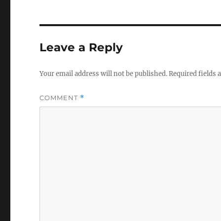
Leave a Reply
Your email address will not be published.
Required fields
COMMENT
*