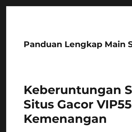
Panduan Lengkap Main S
Keberuntungan S
Situs Gacor VIP5
Kemenangan