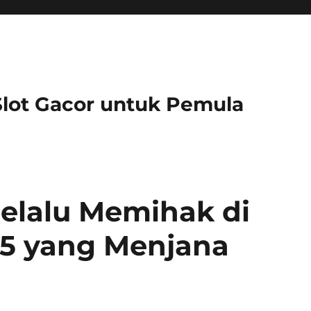
lot Gacor untuk Pemula
elalu Memihak di
55 yang Menjana