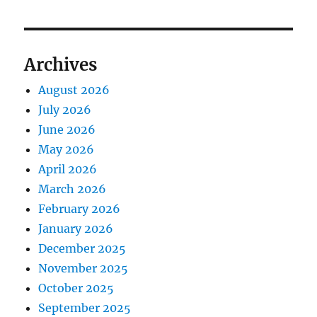
Archives
August 2026
July 2026
June 2026
May 2026
April 2026
March 2026
February 2026
January 2026
December 2025
November 2025
October 2025
September 2025