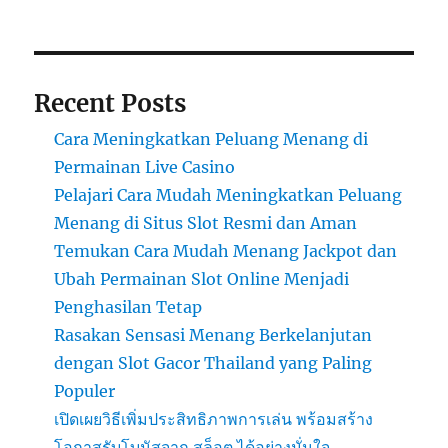
Recent Posts
Cara Meningkatkan Peluang Menang di
Permainan Live Casino
Pelajari Cara Mudah Meningkatkan Peluang
Menang di Situs Slot Resmi dan Aman
Temukan Cara Mudah Menang Jackpot dan
Ubah Permainan Slot Online Menjadi
Penghasilan Tetap
Rasakan Sensasi Menang Berkelanjutan
dengan Slot Gacor Thailand yang Paling
Populer
เปิดเผยวิธีเพิ่มประสิทธิภาพการเล่น พร้อมสร้าง
โอกาสรับโบนัสจาก สล็อต ได้อย่างมั่นใจ