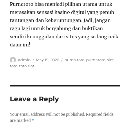
Purnatoto bisa menjadi pilihan utama untuk
merasakan sensasi kasino digital yang penuh
tantangan dan keberuntungan. Jadi, jangan
ragu lagi untuk bergabung dan buktikan
sendiri keunggulan dari situs yang sedang naik
daun ini!
Author
Posted
Tags
admin
May 19, 2026
purna toto
,
purnatoto
,
slot
on
toto
,
toto slot
Leave a Reply
Your email address will not be published.
Required fields
are marked
*