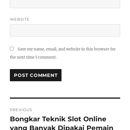
WEBSITE
Save my name, email, and website in this browser for
the next time I comment.
Post
PREVIOUS
navigation
Bongkar Teknik Slot Online
Previous
post:
yang Banyak Dipakai Pemain