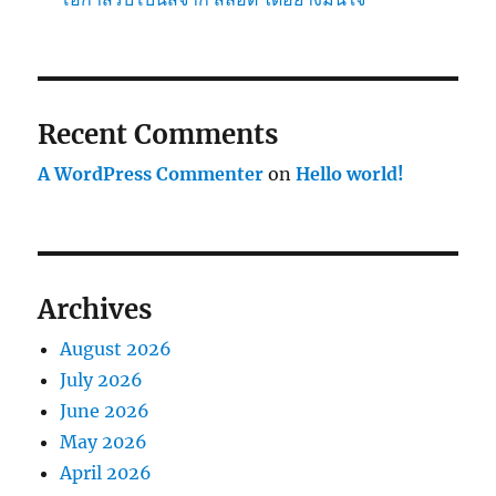
Recent Comments
A WordPress Commenter
on
Hello world!
Archives
August 2026
July 2026
June 2026
May 2026
April 2026