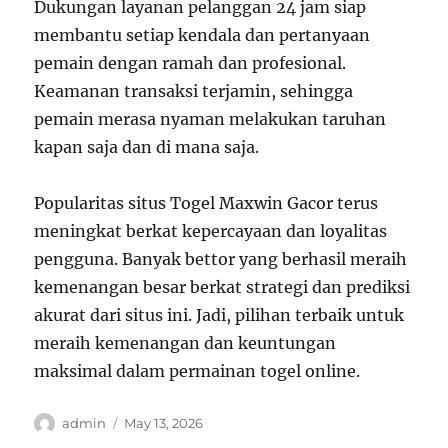
Dukungan layanan pelanggan 24 jam siap
membantu setiap kendala dan pertanyaan
pemain dengan ramah dan profesional.
Keamanan transaksi terjamin, sehingga
pemain merasa nyaman melakukan taruhan
kapan saja dan di mana saja.
Popularitas situs Togel Maxwin Gacor terus
meningkat berkat kepercayaan dan loyalitas
pengguna. Banyak bettor yang berhasil meraih
kemenangan besar berkat strategi dan prediksi
akurat dari situs ini. Jadi, pilihan terbaik untuk
meraih kemenangan dan keuntungan
maksimal dalam permainan togel online.
Author
Posted
admin
May 13, 2026
on