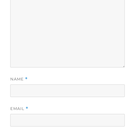
NAME
*
EMAIL
*