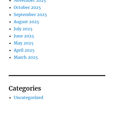
November 2025
October 2025
September 2025
August 2025
July 2025
June 2025
May 2025
April 2025
March 2025
Categories
Uncategorized