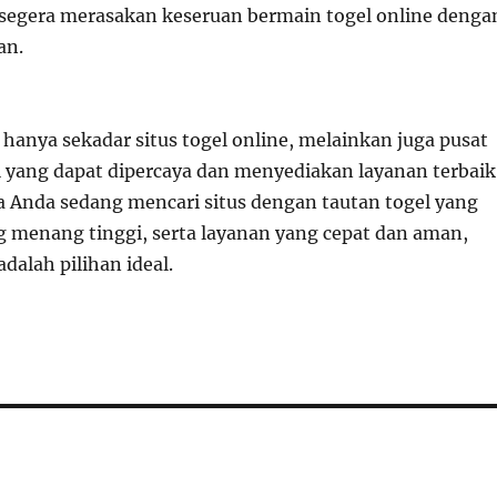
 segera merasakan keseruan bermain togel online denga
an.
hanya sekadar situs togel online, melainkan juga pusat
 yang dapat dipercaya dan menyediakan layanan terbaik
ka Anda sedang mencari situs dengan tautan togel yang
g menang tinggi, serta layanan yang cepat dan aman,
dalah pilihan ideal.