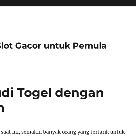
lot Gacor untuk Pemula
udi Togel dengan
m
 saat ini, semakin banyak orang yang tertarik untuk