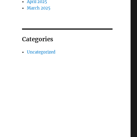
April 2025
March 2025
Categories
Uncategorized