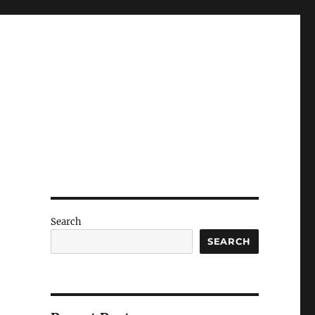
Search
SEARCH