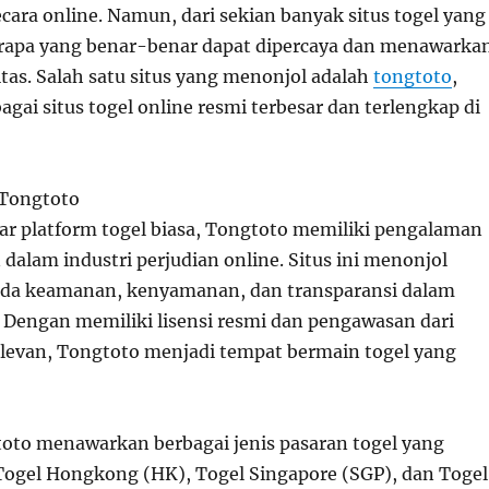
cara online. Namun, dari sekian banyak situs togel yang
rapa yang benar-benar dapat dipercaya dan menawarka
tas. Salah satu situs yang menonjol adalah
tongtoto
,
agai situs togel online resmi terbesar dan terlengkap di
 Tongtoto
dar platform togel biasa, Tongtoto memiliki pengalaman
dalam industri perjudian online. Situs ini menonjol
ada keamanan, kenyamanan, dan transparansi dalam
. Dengan memiliki lisensi resmi dan pengawasan dari
levan, Tongtoto menjadi tempat bermain togel yang
gtoto menawarkan berbagai jenis pasaran togel yang
 Togel Hongkong (HK), Togel Singapore (SGP), dan Togel