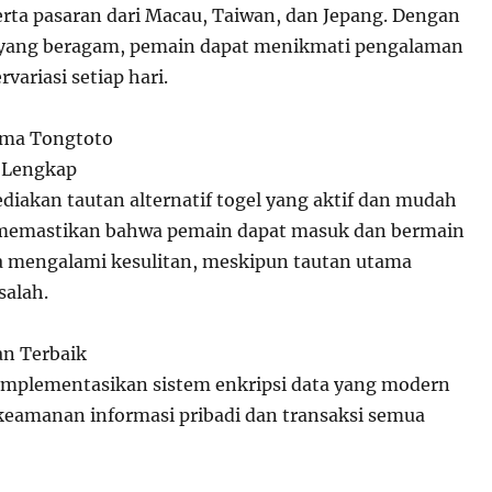
erta pasaran dari Macau, Taiwan, dan Jepang. Dengan
n yang beragam, pemain dapat menikmati pengalaman
variasi setiap hari.
ma Tongtoto
 Lengkap
iakan tautan alternatif togel yang aktif dan mudah
i memastikan bahwa pemain dapat masuk dan bermain
a mengalami kesulitan, meskipun tautan utama
alah.
n Terbaik
mplementasikan sistem enkripsi data yang modern
eamanan informasi pribadi dan transaksi semua