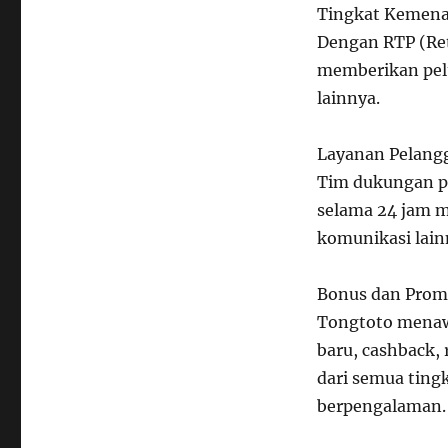
Tingkat Kemena
Dengan RTP (Ret
memberikan pelu
lainnya.
Layanan Pelang
Tim dukungan p
selama 24 jam me
komunikasi lain
Bonus dan Prom
Tongtoto menaw
baru, cashback, 
dari semua ting
berpengalaman.