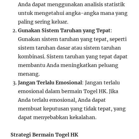
Anda dapat menggunakan analisis statistik
untuk mengetahui angka-angka mana yang
paling sering keluar.
Gunakan Sistem Taruhan yang Tepat
:
Gunakan sistem taruhan yang tepat, seperti
sistem taruhan dasar atau sistem taruhan
kombinasi. Sistem taruhan yang tepat dapat
membantu Anda meningkatkan peluang
menang.
Jangan Terlalu Emosional
: Jangan terlalu
emosional dalam bermain Togel HK. Jika
Anda terlalu emosional, Anda dapat
membuat keputusan yang tidak tepat, yang
dapat menyebabkan kekalahan.
Strategi Bermain Togel HK