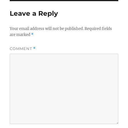
Leave a Reply
Your email address will not be published.
Required fields
are marked
*
COMMENT
*