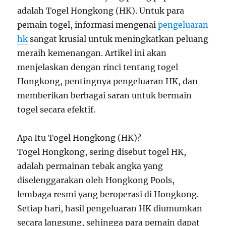
adalah Togel Hongkong (HK). Untuk para
pemain togel, informasi mengenai
pengeluaran
hk
sangat krusial untuk meningkatkan peluang
meraih kemenangan. Artikel ini akan
menjelaskan dengan rinci tentang togel
Hongkong, pentingnya pengeluaran HK, dan
memberikan berbagai saran untuk bermain
togel secara efektif.
Apa Itu Togel Hongkong (HK)?
Togel Hongkong, sering disebut togel HK,
adalah permainan tebak angka yang
diselenggarakan oleh Hongkong Pools,
lembaga resmi yang beroperasi di Hongkong.
Setiap hari, hasil pengeluaran HK diumumkan
secara langsung, sehingga para pemain dapat