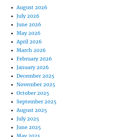
August 2026
July 2026
June 2026
May 2026
April 2026
March 2026
February 2026
January 2026
December 2025
November 2025
October 2025
September 2025
August 2025
July 2025
June 2025
May 2025