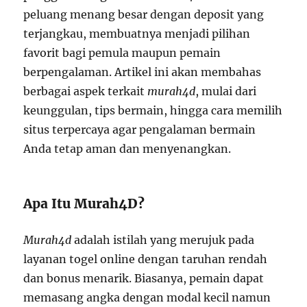
peluang menang besar dengan deposit yang
terjangkau, membuatnya menjadi pilihan
favorit bagi pemula maupun pemain
berpengalaman. Artikel ini akan membahas
berbagai aspek terkait
murah4d
, mulai dari
keunggulan, tips bermain, hingga cara memilih
situs terpercaya agar pengalaman bermain
Anda tetap aman dan menyenangkan.
Apa Itu Murah4D?
Murah4d
adalah istilah yang merujuk pada
layanan togel online dengan taruhan rendah
dan bonus menarik. Biasanya, pemain dapat
memasang angka dengan modal kecil namun