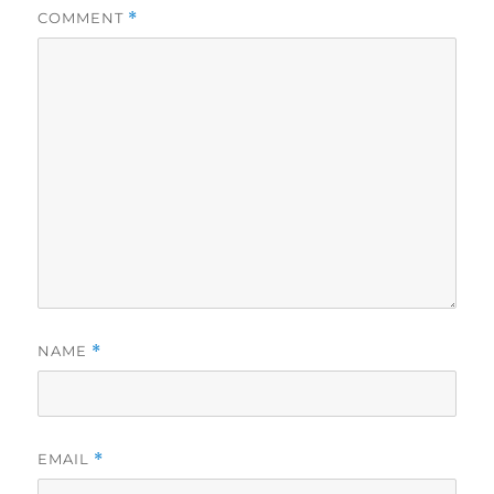
COMMENT
*
NAME
*
EMAIL
*