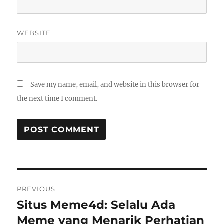
WEBSITE
Save my name, email, and website in this browser for
the next time I comment.
Post
PREVIOUS
navigation
Situs Meme4d: Selalu Ada
Previous
post:
Meme yang Menarik Perhatian