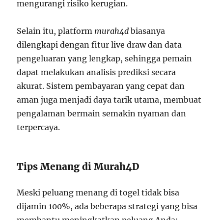
mengurangi risiko kerugian.
Selain itu, platform
murah4d
biasanya
dilengkapi dengan fitur live draw dan data
pengeluaran yang lengkap, sehingga pemain
dapat melakukan analisis prediksi secara
akurat. Sistem pembayaran yang cepat dan
aman juga menjadi daya tarik utama, membuat
pengalaman bermain semakin nyaman dan
terpercaya.
Tips Menang di Murah4D
Meski peluang menang di togel tidak bisa
dijamin 100%, ada beberapa strategi yang bisa