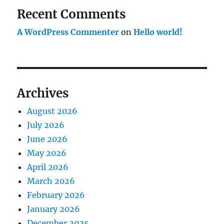
Recent Comments
A WordPress Commenter
on
Hello world!
Archives
August 2026
July 2026
June 2026
May 2026
April 2026
March 2026
February 2026
January 2026
December 2025