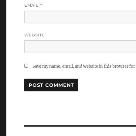
EMAIL
*
WEBSITE
Save my name, email, and website in this browser for
Post