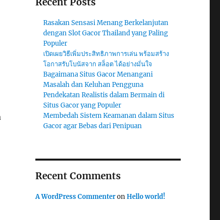
Recent Posts
Rasakan Sensasi Menang Berkelanjutan
dengan Slot Gacor Thailand yang Paling
Populer
เปิดเผยวิธีเพิ่มประสิทธิภาพการเล่น พร้อมสร้าง
โอกาสรับโบนัสจาก สล็อต ได้อย่างมั่นใจ
Bagaimana Situs Gacor Menangani
Masalah dan Keluhan Pengguna
Pendekatan Realistis dalam Bermain di
Situs Gacor yang Populer
Membedah Sistem Keamanan dalam Situs
a
Gacor agar Bebas dari Penipuan
Recent Comments
A WordPress Commenter
on
Hello world!