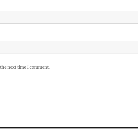
 the next time I comment.