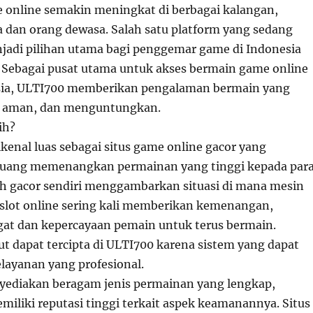
online semakin meningkat di berbagai kalangan,
 dan orang dewasa. Salah satu platform yang sedang
jadi pilihan utama bagi penggemar game di Indonesia
 Sebagai pusat utama untuk akses bermain game online
esia, ULTI700 memberikan pengalaman bermain yang
 aman, dan menguntungkan.
ih?
kenal luas sebagai situs game online gacor yang
uang memenangkan permainan yang tinggi kepada par
lah gacor sendiri menggambarkan situasi di mana mesin
slot online sering kali memberikan kemenangan,
at dan kepercayaan pemain untuk terus bermain.
ut dapat tercipta di ULTI700 karena sistem yang dapat
elayanan yang profesional.
yediakan beragam jenis permainan yang lengkap,
miliki reputasi tinggi terkait aspek keamanannya. Situs