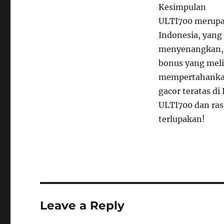
Kesimpulan
ULTI700 merupak
Indonesia, yan
menyenangkan, 
bonus yang melim
mempertahankan 
gacor teratas di
ULTI700 dan ra
terlupakan!
Leave a Reply