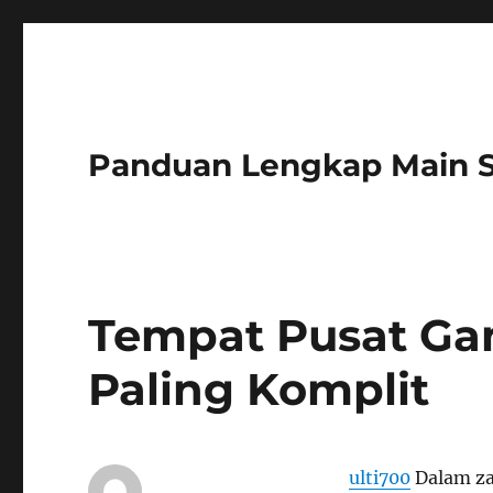
Panduan Lengkap Main S
Tempat Pusat Ga
Paling Komplit
ulti700
Dalam zam