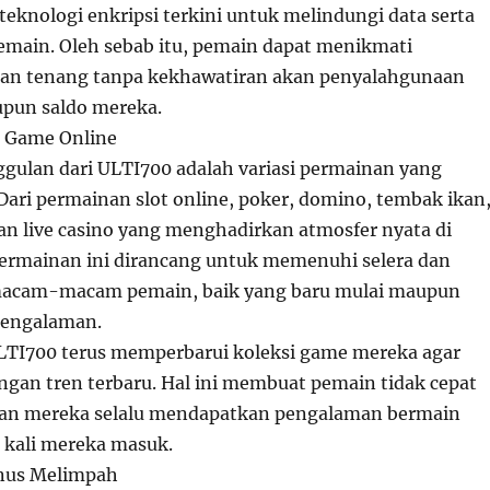
eknologi enkripsi terkini untuk melindungi data serta
pemain. Oleh sebab itu, pemain dapat menikmati
an tenang tanpa kekhawatiran akan penyalahgunaan
upun saldo mereka.
n Game Online
ggulan dari ULTI700 adalah variasi permainan yang
Dari permainan slot online, poker, domino, tembak ikan
n live casino yang menghadirkan atmosfer nyata di
ermainan ini dirancang untuk memenuhi selera dan
acam-macam pemain, baik yang baru mulai maupun
pengalaman.
 ULTI700 terus memperbarui koleksi game mereka agar
engan tren terbaru. Hal ini membuat pemain tidak cepat
dan mereka selalu mendapatkan pengalaman bermain
p kali mereka masuk.
onus Melimpah