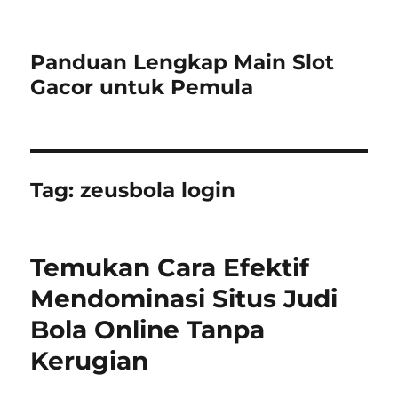
Panduan Lengkap Main Slot
Gacor untuk Pemula
Tag:
zeusbola login
Temukan Cara Efektif
Mendominasi Situs Judi
Bola Online Tanpa
Kerugian