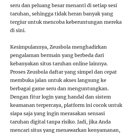
seru dan peluang besar menanti di setiap sesi
taruhan, sehingga tidak heran banyak yang
tergiur untuk mencoba keberuntungan mereka
di sini.
Kesimpulannya, Zeusbola menghadirkan
pengalaman bermain yang berbeda dari
kebanyakan situs taruhan online lainnya.
Proses Zeusbola daftar yang simpel dan cepat
membuka jalan untuk akses langsung ke
berbagai game seru dan menguntungkan.
Dengan fitur login yang handal dan sistem
keamanan terpercaya, platform ini cocok untuk
siapa saja yang ingin merasakan sensasi
taruhan digital tanpa risiko. Jadi, jika Anda
mencari situs yang menawarkan kenyamanan,