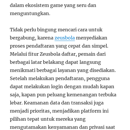
dalam ekosistem game yang seru dan
menguntungkan.
Tidak perlu bingung mencari cara untuk
bergabung, karena
zeusbola
menyediakan
proses pendaftaran yang cepat dan simpel.
Melalui fitur Zeusbola daftar, pemain dari
berbagai latar belakang dapat langsung
menikmati berbagai layanan yang disediakan.
Setelah melakukan pendaftaran, pengguna
dapat melakukan login dengan mudah kapan
saja, kapan pun peluang kemenangan terbuka
lebar. Keamanan data dan transaksi juga
menjadi prioritas, menjadikan platform ini
pilihan tepat untuk mereka yang
mengutamakan kenyamanan dan privasi saat