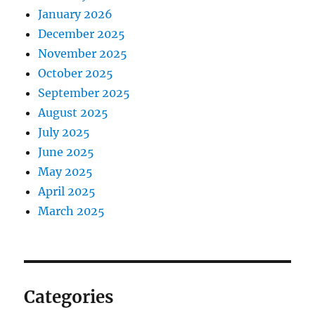
January 2026
December 2025
November 2025
October 2025
September 2025
August 2025
July 2025
June 2025
May 2025
April 2025
March 2025
Categories