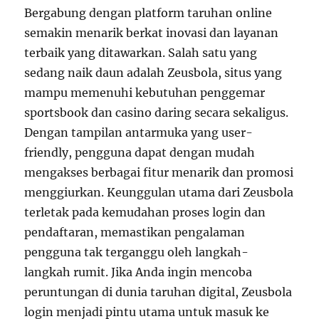
Bergabung dengan platform taruhan online
semakin menarik berkat inovasi dan layanan
terbaik yang ditawarkan. Salah satu yang
sedang naik daun adalah Zeusbola, situs yang
mampu memenuhi kebutuhan penggemar
sportsbook dan casino daring secara sekaligus.
Dengan tampilan antarmuka yang user-
friendly, pengguna dapat dengan mudah
mengakses berbagai fitur menarik dan promosi
menggiurkan. Keunggulan utama dari Zeusbola
terletak pada kemudahan proses login dan
pendaftaran, memastikan pengalaman
pengguna tak terganggu oleh langkah-
langkah rumit. Jika Anda ingin mencoba
peruntungan di dunia taruhan digital, Zeusbola
login menjadi pintu utama untuk masuk ke