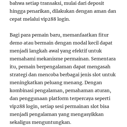
bahwa setiap transaksi, mulai dari deposit
hingga penarikan, dilakukan dengan aman dan
cepat melalui vip288 login.
Bagi para pemain baru, memanfaatkan fitur
demo atau bermain dengan modal kecil dapat
menjadi langkah awal yang efektif untuk
memahami mekanisme permainan. Sementara
itu, pemain berpengalaman dapat mengasah
strategi dan mencoba berbagai jenis slot untuk
meningkatkan peluang menang. Dengan
kombinasi pengalaman, pemahaman aturan,
dan penggunaan platform terpercaya seperti
vip288 login, setiap sesi permainan slot bisa
menjadi pengalaman yang mengasyikkan
sekaligus menguntungkan.