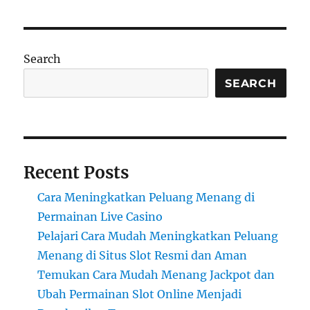
Dunia
Seru
dan
Menguntungkan
Search
dari
Permainan
SEARCH
Slot
Online
Recent Posts
Cara Meningkatkan Peluang Menang di
Permainan Live Casino
Pelajari Cara Mudah Meningkatkan Peluang
Menang di Situs Slot Resmi dan Aman
Temukan Cara Mudah Menang Jackpot dan
Ubah Permainan Slot Online Menjadi