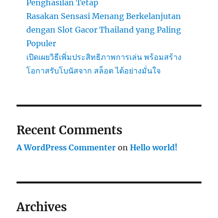
Penghasilan Tetap
Rasakan Sensasi Menang Berkelanjutan
dengan Slot Gacor Thailand yang Paling
Populer
เปิดเผยวิธีเพิ่มประสิทธิภาพการเล่น พร้อมสร้าง
โอกาสรับโบนัสจาก สล็อต ได้อย่างมั่นใจ
Recent Comments
A WordPress Commenter
on
Hello world!
Archives