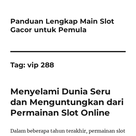
Panduan Lengkap Main Slot
Gacor untuk Pemula
Tag:
vip 288
Menyelami Dunia Seru
dan Menguntungkan dari
Permainan Slot Online
Dalam beberapa tahun terakhir, permainan slot