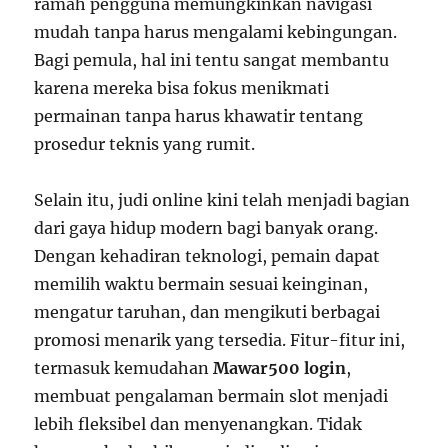
ramah pengguna memungkinkan navigasi
mudah tanpa harus mengalami kebingungan.
Bagi pemula, hal ini tentu sangat membantu
karena mereka bisa fokus menikmati
permainan tanpa harus khawatir tentang
prosedur teknis yang rumit.
Selain itu, judi online kini telah menjadi bagian
dari gaya hidup modern bagi banyak orang.
Dengan kehadiran teknologi, pemain dapat
memilih waktu bermain sesuai keinginan,
mengatur taruhan, dan mengikuti berbagai
promosi menarik yang tersedia. Fitur-fitur ini,
termasuk kemudahan
Mawar500 login
,
membuat pengalaman bermain slot menjadi
lebih fleksibel dan menyenangkan. Tidak