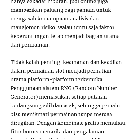
hanya sekadar hiburan, judi online juga
memberikan peluang bagi pemain untuk
mengasah kemampuan analisis dan
manajemen risiko, walau tentu saja faktor
keberuntungan tetap menjadi bagian utama
dari permainan.
Tidak kalah penting, keamanan dan keadilan
dalam permainan slot menjadi perhatian
utama platform-platform terkemuka.
Penggunaan sistem RNG (Random Number
Generator) memastikan setiap putaran
berlangsung adil dan acak, sehingga pemain
bisa menikmati permainan tanpa merasa
dirugikan. Dengan kombinasi grafis memukau,
fitur bonus menarik, dan pengalaman