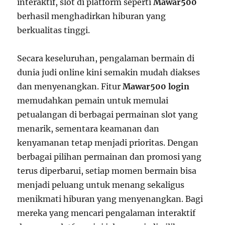
interaktif, slot di platform seperti
Mawar500
berhasil menghadirkan hiburan yang
berkualitas tinggi.
Secara keseluruhan, pengalaman bermain di
dunia judi online kini semakin mudah diakses
dan menyenangkan. Fitur
Mawar500 login
memudahkan pemain untuk memulai
petualangan di berbagai permainan slot yang
menarik, sementara keamanan dan
kenyamanan tetap menjadi prioritas. Dengan
berbagai pilihan permainan dan promosi yang
terus diperbarui, setiap momen bermain bisa
menjadi peluang untuk menang sekaligus
menikmati hiburan yang menyenangkan. Bagi
mereka yang mencari pengalaman interaktif