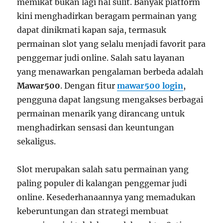
memikat bukan lagi hal sulit. Banyak platform
kini menghadirkan beragam permainan yang
dapat dinikmati kapan saja, termasuk
permainan slot yang selalu menjadi favorit para
penggemar judi online. Salah satu layanan
yang menawarkan pengalaman berbeda adalah
Mawar500
. Dengan fitur
mawar500 login
,
pengguna dapat langsung mengakses berbagai
permainan menarik yang dirancang untuk
menghadirkan sensasi dan keuntungan
sekaligus.
Slot merupakan salah satu permainan yang
paling populer di kalangan penggemar judi
online. Kesederhanaannya yang memadukan
keberuntungan dan strategi membuat