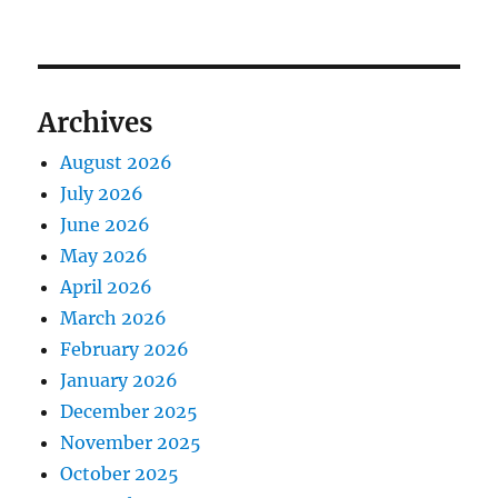
Archives
August 2026
July 2026
June 2026
May 2026
April 2026
March 2026
February 2026
January 2026
December 2025
November 2025
October 2025