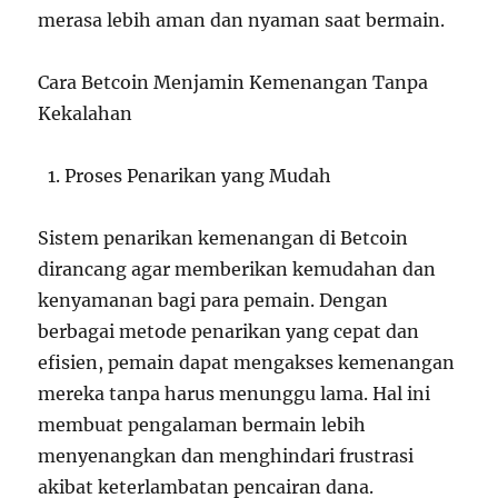
merasa lebih aman dan nyaman saat bermain.
Cara Betcoin Menjamin Kemenangan Tanpa
Kekalahan
Proses Penarikan yang Mudah
Sistem penarikan kemenangan di Betcoin
dirancang agar memberikan kemudahan dan
kenyamanan bagi para pemain. Dengan
berbagai metode penarikan yang cepat dan
efisien, pemain dapat mengakses kemenangan
mereka tanpa harus menunggu lama. Hal ini
membuat pengalaman bermain lebih
menyenangkan dan menghindari frustrasi
akibat keterlambatan pencairan dana.