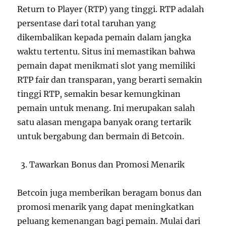
Return to Player (RTP) yang tinggi. RTP adalah
persentase dari total taruhan yang
dikembalikan kepada pemain dalam jangka
waktu tertentu. Situs ini memastikan bahwa
pemain dapat menikmati slot yang memiliki
RTP fair dan transparan, yang berarti semakin
tinggi RTP, semakin besar kemungkinan
pemain untuk menang. Ini merupakan salah
satu alasan mengapa banyak orang tertarik
untuk bergabung dan bermain di Betcoin.
Tawarkan Bonus dan Promosi Menarik
Betcoin juga memberikan beragam bonus dan
promosi menarik yang dapat meningkatkan
peluang kemenangan bagi pemain. Mulai dari