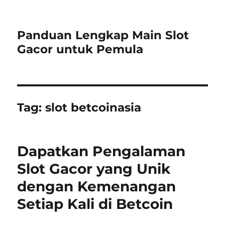
Panduan Lengkap Main Slot
Gacor untuk Pemula
Tag:
slot betcoinasia
Dapatkan Pengalaman
Slot Gacor yang Unik
dengan Kemenangan
Setiap Kali di Betcoin