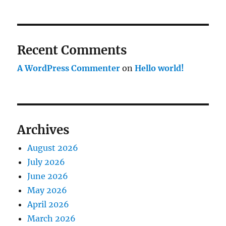
Recent Comments
A WordPress Commenter
on
Hello world!
Archives
August 2026
July 2026
June 2026
May 2026
April 2026
March 2026