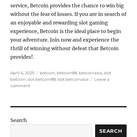
service, Betcoin provides the chance to win big
without the fear of losses. If you are in search of
an enjoyable and rewarding slot gaming
experience, Betcoin is the ideal place to begin
your adventure. Join now and experience the
thrill of winning without defeat that Betcoin
provides!.
Posted
Tags
April 6, 2025
betcoin
,
betcoin88
,
betcoinasia
,
slot
on
betcoin
,
slot betcoin88
,
slot betcoinasia
Leave a
on
comment
Dapatkan
Pengalaman
Slot
Gacor
yang
Search
Unik
dengan
SEARCH
Kemenangan