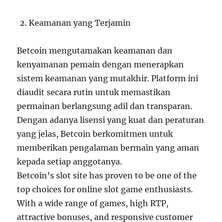
Keamanan yang Terjamin
Betcoin mengutamakan keamanan dan
kenyamanan pemain dengan menerapkan
sistem keamanan yang mutakhir. Platform ini
diaudit secara rutin untuk memastikan
permainan berlangsung adil dan transparan.
Dengan adanya lisensi yang kuat dan peraturan
yang jelas, Betcoin berkomitmen untuk
memberikan pengalaman bermain yang aman
kepada setiap anggotanya.
Betcoin’s slot site has proven to be one of the
top choices for online slot game enthusiasts.
With a wide range of games, high RTP,
attractive bonuses, and responsive customer