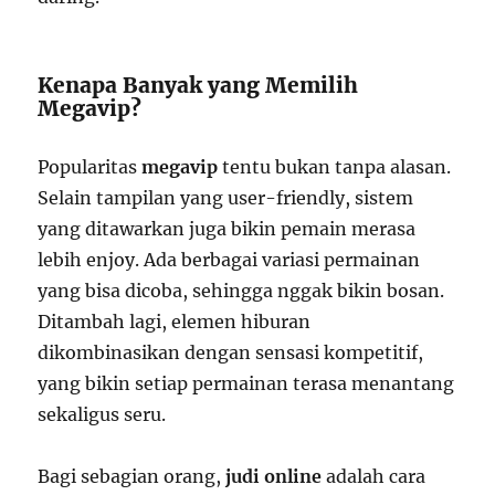
Kenapa Banyak yang Memilih
Megavip?
Popularitas
megavip
tentu bukan tanpa alasan.
Selain tampilan yang user-friendly, sistem
yang ditawarkan juga bikin pemain merasa
lebih enjoy. Ada berbagai variasi permainan
yang bisa dicoba, sehingga nggak bikin bosan.
Ditambah lagi, elemen hiburan
dikombinasikan dengan sensasi kompetitif,
yang bikin setiap permainan terasa menantang
sekaligus seru.
Bagi sebagian orang,
judi online
adalah cara