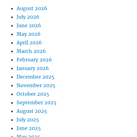
August 2026
July 2026
June 2026
May 2026
April 2026
March 2026
February 2026
January 2026
December 2025
November 2025
October 2025
September 2025
August 2025
July 2025
June 2025
May 2025