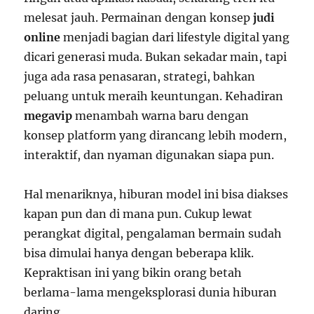
melesat jauh. Permainan dengan konsep
judi
online
menjadi bagian dari lifestyle digital yang
dicari generasi muda. Bukan sekadar main, tapi
juga ada rasa penasaran, strategi, bahkan
peluang untuk meraih keuntungan. Kehadiran
megavip
menambah warna baru dengan
konsep platform yang dirancang lebih modern,
interaktif, dan nyaman digunakan siapa pun.
Hal menariknya, hiburan model ini bisa diakses
kapan pun dan di mana pun. Cukup lewat
perangkat digital, pengalaman bermain sudah
bisa dimulai hanya dengan beberapa klik.
Kepraktisan ini yang bikin orang betah
berlama-lama mengeksplorasi dunia hiburan
daring.