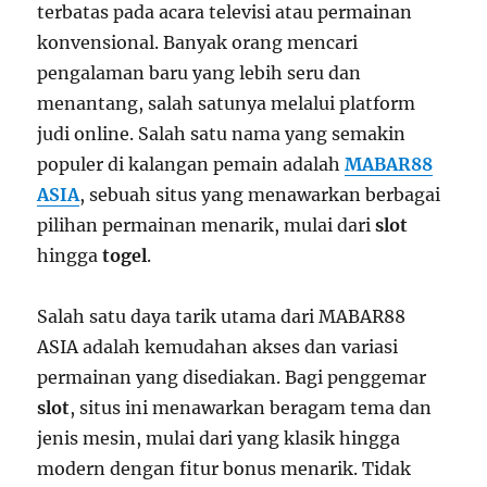
terbatas pada acara televisi atau permainan
konvensional. Banyak orang mencari
pengalaman baru yang lebih seru dan
menantang, salah satunya melalui platform
judi online. Salah satu nama yang semakin
populer di kalangan pemain adalah
MABAR88
ASIA
, sebuah situs yang menawarkan berbagai
pilihan permainan menarik, mulai dari
slot
hingga
togel
.
Salah satu daya tarik utama dari MABAR88
ASIA adalah kemudahan akses dan variasi
permainan yang disediakan. Bagi penggemar
slot
, situs ini menawarkan beragam tema dan
jenis mesin, mulai dari yang klasik hingga
modern dengan fitur bonus menarik. Tidak