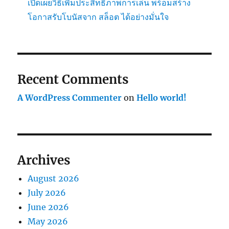
เปิดเผยวิธีเพิ่มประสิทธิภาพการเล่น พร้อมสร้าง
โอกาสรับโบนัสจาก สล็อต ได้อย่างมั่นใจ
Recent Comments
A WordPress Commenter
on
Hello world!
Archives
August 2026
July 2026
June 2026
May 2026