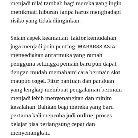
menjadi nilai tambah bagi mereka yang ingin
menikmati hiburan tanpa harus menghadapi
risiko yang tidak diinginkan.
Selain aspek keamanan, faktor kemudahan
juga menjadi poin penting. MABAR88 ASIA
menyediakan antarmuka yang ramah
pengguna sehingga pemain baru pun dapat
dengan mudah memahami cara bermain
slot
maupun
togel
. Fitur bantuan dan panduan
yang lengkap membuat pengalaman bermain
menjadi lebih menyenangkan dan minim
kesalahan. Bahkan bagi mereka yang baru
pertama kali mencoba
judi online
, proses
belajar bisa berlangsung cepat dan
menyenangkan.