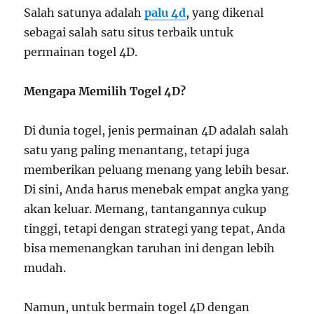
Salah satunya adalah
palu 4d
, yang dikenal
sebagai salah satu situs terbaik untuk
permainan togel 4D.
Mengapa Memilih Togel 4D?
Di dunia togel, jenis permainan 4D adalah salah
satu yang paling menantang, tetapi juga
memberikan peluang menang yang lebih besar.
Di sini, Anda harus menebak empat angka yang
akan keluar. Memang, tantangannya cukup
tinggi, tetapi dengan strategi yang tepat, Anda
bisa memenangkan taruhan ini dengan lebih
mudah.
Namun, untuk bermain togel 4D dengan