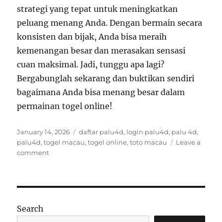
strategi yang tepat untuk meningkatkan
peluang menang Anda. Dengan bermain secara
konsisten dan bijak, Anda bisa meraih
kemenangan besar dan merasakan sensasi
cuan maksimal. Jadi, tunggu apa lagi?
Bergabunglah sekarang dan buktikan sendiri
bagaimana Anda bisa menang besar dalam
permainan togel online!
Posted
Tags
January 14, 2026
daftar palu4d
,
login palu4d
,
palu 4d
,
on
palu4d
,
togel macau
,
togel online
,
toto macau
Leave a
on
comment
Menang
Besar
di
Togel
Online:
Search
Cara