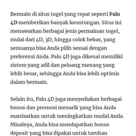
Bermain di situs togel yang tepat seperti
Palu
4D
memberikan banyak keuntungan. Situs ini
menawarkan berbagai jenis permainan togel,
mulai dari 4D, 3D, hingga colok bebas, yang
semuanya bisa Anda pilih sesuai dengan
preferensi Anda. Palu 4D juga dikenal memiliki
sistem yang adil dan peluang menang yang
lebih besar, sehingga Anda bisa lebih optimis
dalam bermain.
Selain itu, Palu 4D juga menyediakan berbagai
bonus dan promosi menarik yang bisa Anda
manfaatkan untuk meningkatkan modal Anda.
Misalnya, Anda bisa mendapatkan bonus
deposit yang bisa dipakai untuk taruhan