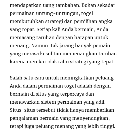
mendapatkan uang tambahan. Bukan sekadar
permainan untung-untungan, togel
membutuhkan strategi dan pemilihan angka
yang tepat. Setiap kali Anda bermain, Anda
memasang taruhan dengan harapan untuk
menang. Namun, tak jarang banyak pemain
yang merasa kesulitan memenangkan taruhan
karena mereka tidak tahu strategi yang tepat.
Salah satu cara untuk meningkatkan peluang
Anda dalam permainan togel adalah dengan
bermain di situs yang terpercaya dan
menawarkan sistem permainan yang adil.
Situs-situs tersebut tidak hanya memberikan
pengalaman bermain yang menyenangkan,
tetapi juga peluang menang yang lebih tinggi.