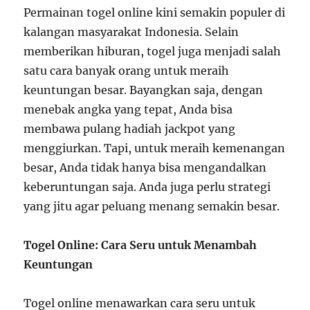
Permainan togel online kini semakin populer di
kalangan masyarakat Indonesia. Selain
memberikan hiburan, togel juga menjadi salah
satu cara banyak orang untuk meraih
keuntungan besar. Bayangkan saja, dengan
menebak angka yang tepat, Anda bisa
membawa pulang hadiah jackpot yang
menggiurkan. Tapi, untuk meraih kemenangan
besar, Anda tidak hanya bisa mengandalkan
keberuntungan saja. Anda juga perlu strategi
yang jitu agar peluang menang semakin besar.
Togel Online: Cara Seru untuk Menambah
Keuntungan
Togel online menawarkan cara seru untuk