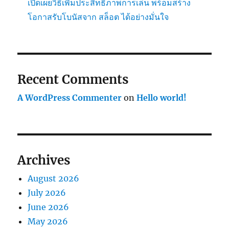
เปิดเผยวิธีเพิ่มประสิทธิภาพการเล่น พร้อมสร้าง
โอกาสรับโบนัสจาก สล็อต ได้อย่างมั่นใจ
Recent Comments
A WordPress Commenter
on
Hello world!
Archives
August 2026
July 2026
June 2026
May 2026