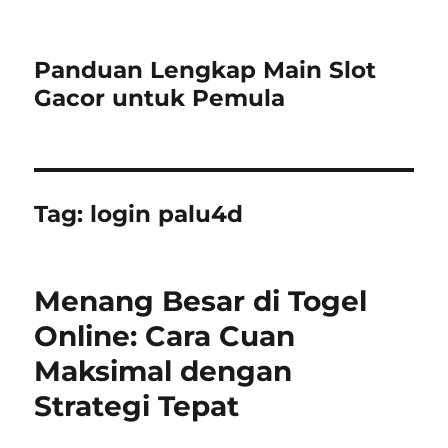
Panduan Lengkap Main Slot
Gacor untuk Pemula
Tag:
login palu4d
Menang Besar di Togel
Online: Cara Cuan
Maksimal dengan
Strategi Tepat