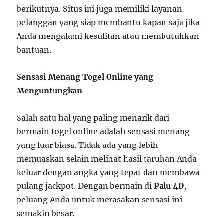
berikutnya. Situs ini juga memiliki layanan
pelanggan yang siap membantu kapan saja jika
Anda mengalami kesulitan atau membutuhkan
bantuan.
Sensasi Menang Togel Online yang
Menguntungkan
Salah satu hal yang paling menarik dari
bermain togel online adalah sensasi menang
yang luar biasa. Tidak ada yang lebih
memuaskan selain melihat hasil taruhan Anda
keluar dengan angka yang tepat dan membawa
pulang jackpot. Dengan bermain di
Palu 4D
,
peluang Anda untuk merasakan sensasi ini
semakin besar.