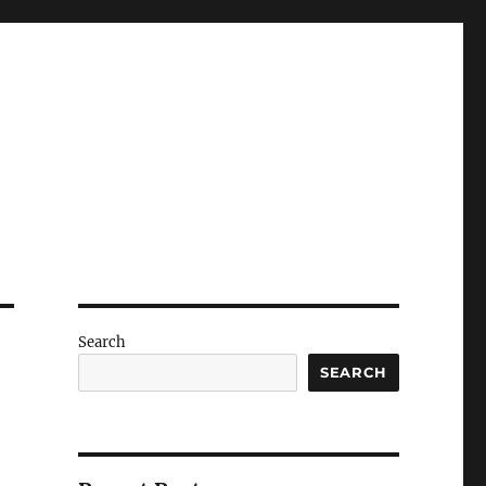
Search
SEARCH