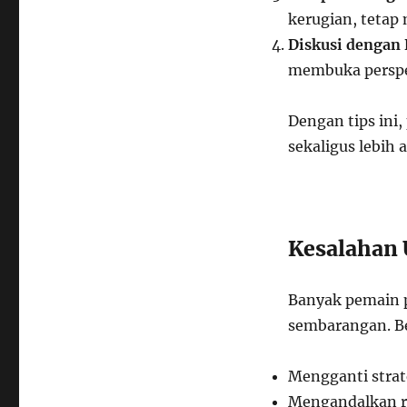
kerugian, tetap 
Diskusi dengan
membuka perspek
Dengan tips ini
sekaligus lebih 
Kesalahan
Banyak pemain 
sembarangan. Be
Mengganti strate
Mengandalkan ru