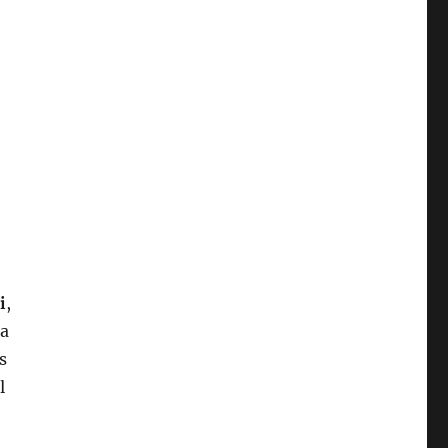
i
,
sa
s
l