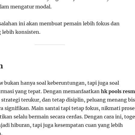
dalam mengatur modal.
alahan ini akan membuat pemain lebih fokus dan
lebih konsisten.
n
 bukan hanya soal keberuntungan, tapi juga soal
formasi yang tepat. Dengan memanfaatkan
hk pools resm
trategi terukur, dan tetap disiplin, peluang menang bi
 signifikan. Main santai tapi tetap fokus, nikmati prose
stikan selalu bermain secara cerdas. Dengan cara ini, toge
jadi hiburan, tapi juga kesempatan cuan yang lebih
.