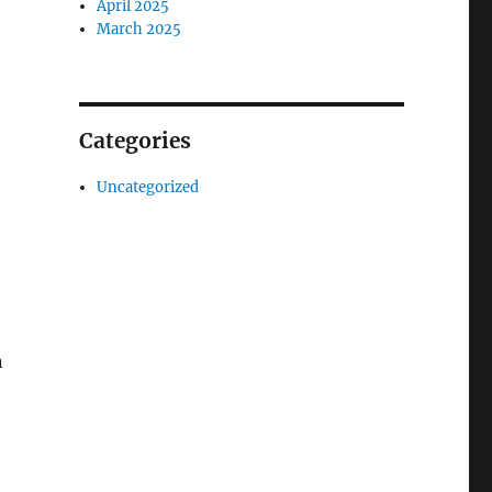
April 2025
March 2025
Categories
Uncategorized
n