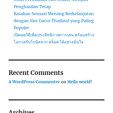
Penghasilan Tetap
Rasakan Sensasi Menang Berkelanjutan
dengan Slot Gacor Thailand yang Paling
Populer
เปิดเผยวิธีเพิ่มประสิทธิภาพการเล่น พร้อมสร้าง
โอกาสรับโบนัสจาก สล็อต ได้อย่างมั่นใจ
Recent Comments
A WordPress Commenter
on
Hello world!
Archives