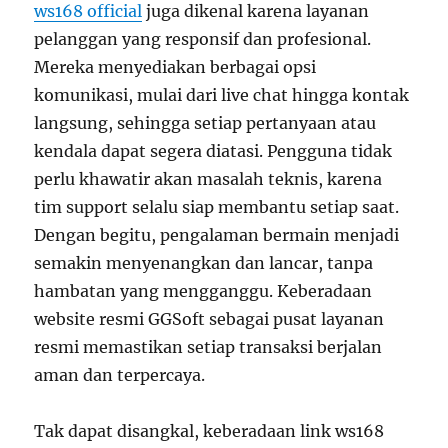
ws168 official
juga dikenal karena layanan
pelanggan yang responsif dan profesional.
Mereka menyediakan berbagai opsi
komunikasi, mulai dari live chat hingga kontak
langsung, sehingga setiap pertanyaan atau
kendala dapat segera diatasi. Pengguna tidak
perlu khawatir akan masalah teknis, karena
tim support selalu siap membantu setiap saat.
Dengan begitu, pengalaman bermain menjadi
semakin menyenangkan dan lancar, tanpa
hambatan yang mengganggu. Keberadaan
website resmi GGSoft sebagai pusat layanan
resmi memastikan setiap transaksi berjalan
aman dan terpercaya.
Tak dapat disangkal, keberadaan link ws168