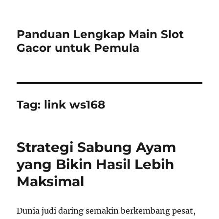
Panduan Lengkap Main Slot
Gacor untuk Pemula
Tag:
link ws168
Strategi Sabung Ayam
yang Bikin Hasil Lebih
Maksimal
Dunia judi daring semakin berkembang pesat,