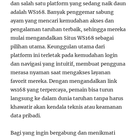
dan salah satu platform yang sedang naik daun
adalah WS168. Banyak penggemar sabung
ayam yang mencari kemudahan akses dan
pengalaman taruhan terbaik, sehingga mereka
mulai mengandalkan Situs WS168 sebagai
pilihan utama. Keunggulan utama dari
platform ini terletak pada kemudahan login
dan navigasi yang intuitif, membuat pengguna
merasa nyaman saat mengakses layanan
favorit mereka. Dengan mengandalkan link
ws168 yang terpercaya, pemain bisa turun
langsung ke dalam dunia taruhan tanpa harus
khawatir akan kendala teknis atau keamanan
data pribadi.
Bagi yang ingin bergabung dan menikmati