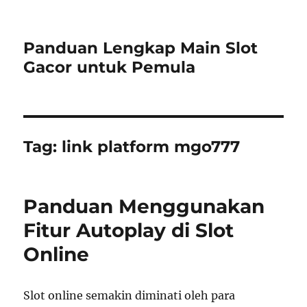
Panduan Lengkap Main Slot
Gacor untuk Pemula
Tag:
link platform mgo777
Panduan Menggunakan
Fitur Autoplay di Slot
Online
Slot online semakin diminati oleh para