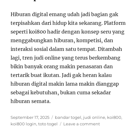
Hiburan digital emang udah jadi bagian gak
terpisahkan dari hidup kita sekarang. Platform
seperti koi800 hadir dengan konsep seru yang
menggabungkan hiburan, kompetisi, dan
interaksi sosial dalam satu tempat. Ditambah
lagi, tren judi online yang terus berkembang
bikin banyak orang makin penasaran dan
tertarik buat ikutan. Jadi gak heran kalau
hiburan digital makin lama makin dianggap
sebagai kebutuhan, bukan cuma sekadar
hiburan semata.
Posted
Tags
September 17, 2025
bandar togel
,
judi online
,
koi800
,
on
on
koi800 login
,
toto togel
Leave a comment
Tren
Hiburan