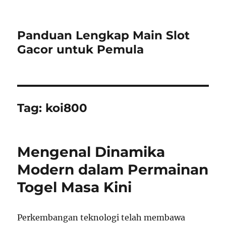
Panduan Lengkap Main Slot
Gacor untuk Pemula
Tag:
koi800
Mengenal Dinamika
Modern dalam Permainan
Togel Masa Kini
Perkembangan teknologi telah membawa