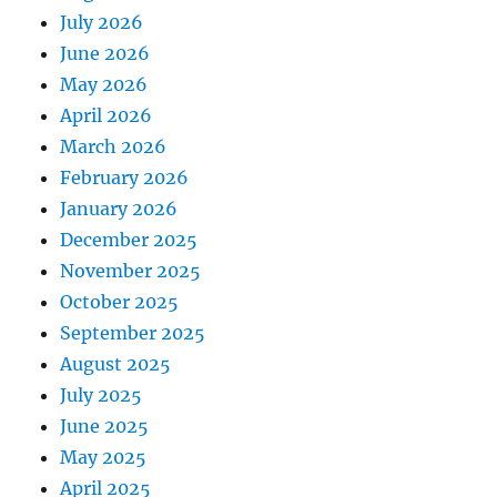
July 2026
June 2026
May 2026
April 2026
March 2026
February 2026
January 2026
December 2025
November 2025
October 2025
September 2025
August 2025
July 2025
June 2025
May 2025
April 2025