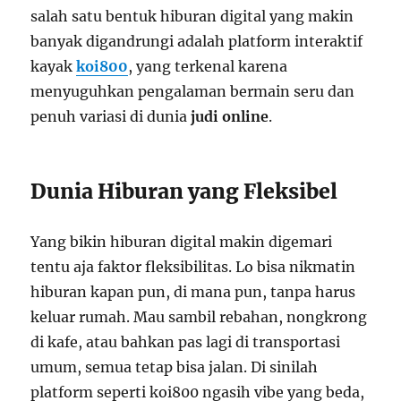
salah satu bentuk hiburan digital yang makin
banyak digandrungi adalah platform interaktif
kayak
koi800
, yang terkenal karena
menyuguhkan pengalaman bermain seru dan
penuh variasi di dunia
judi online
.
Dunia Hiburan yang Fleksibel
Yang bikin hiburan digital makin digemari
tentu aja faktor fleksibilitas. Lo bisa nikmatin
hiburan kapan pun, di mana pun, tanpa harus
keluar rumah. Mau sambil rebahan, nongkrong
di kafe, atau bahkan pas lagi di transportasi
umum, semua tetap bisa jalan. Di sinilah
platform seperti koi800 ngasih vibe yang beda,