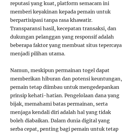
reputasi yang kuat, platform semacam ini
memberi keyakinan kepada pemain untuk
berpartisipasi tanpa rasa khawatir.
Transparansi hasil, kecepatan transaksi, dan
dukungan pelanggan yang responsif adalah
beberapa faktor yang membuat situs tepercaya
menjadi pilihan utama.
Namun, meskipun permainan togel dapat
memberikan hiburan dan potensi keuntungan,
pemain tetap diimbau untuk mengedepankan
prinsip kehati-hatian. Pengelolaan dana yang
bijak, memahami batas permainan, serta
menjaga kendali diri adalah hal yang tidak
boleh diabaikan. Dalam dunia digital yang
serba cepat, penting bagi pemain untuk tetap