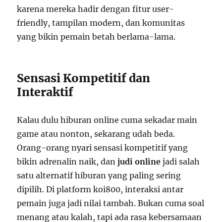
karena mereka hadir dengan fitur user-
friendly, tampilan modern, dan komunitas
yang bikin pemain betah berlama-lama.
Sensasi Kompetitif dan
Interaktif
Kalau dulu hiburan online cuma sekadar main
game atau nonton, sekarang udah beda.
Orang-orang nyari sensasi kompetitif yang
bikin adrenalin naik, dan
judi online
jadi salah
satu alternatif hiburan yang paling sering
dipilih. Di platform koi800, interaksi antar
pemain juga jadi nilai tambah. Bukan cuma soal
menang atau kalah, tapi ada rasa kebersamaan