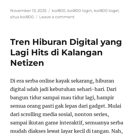
Posted
Tags
November 13, 2025
koi800
,
koi800 login
,
koi800 togel
,
on
on
situs koi800
Leave a comment
Mengenal
Dinamika
Modern
Tren Hiburan Digital yang
dalam
Permainan
Lagi Hits di Kalangan
Togel
Netizen
Masa
Kini
Di era serba online kayak sekarang, hiburan
digital udah jadi kebutuhan sehari-hari. Dari
bangun tidur sampai mau tidur lagi, hampir
semua orang pasti gak lepas dari gadget. Mulai
dari scrolling media sosial, nonton series,
sampai ikutan game interaktif, semuanya serba
mudah diakses lewat layar kecil di tangan. Nah,