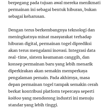
berpegang pada tujuan awal mereka menikmati
permainan ini sebagai bentuk hiburan, bukan
sebagai keharusan.
Dengan terus berkembangnya teknologi dan
meningkatnya minat masyarakat terhadap
hiburan digital, permainan togel diprediksi
akan terus mengalami inovasi. Integrasi data
real-time, sistem keamanan canggih, dan
konsep permainan baru yang lebih menarik
diperkirakan akan semakin memperkaya
pengalaman pemain. Pada akhirnya, masa
depan permainan togel tampak semakin cerah
berkat kontribusi platform tepercaya seperti
koi800
yang mendorong industri ini menuju
standar yang lebih tinggi.