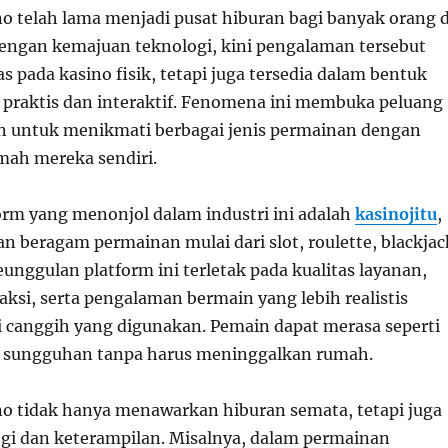
o telah lama menjadi pusat hiburan bagi banyak orang d
Dengan kemajuan teknologi, kini pengalaman tersebut
tas pada kasino fisik, tetapi juga tersedia dalam bentuk
praktis dan interaktif. Fenomena ini membuka peluang
n untuk menikmati berbagai jenis permainan dengan
ah mereka sendiri.
form yang menonjol dalam industri ini adalah
kasinojitu
,
 beragam permainan mulai dari slot, roulette, blackjac
unggulan platform ini terletak pada kualitas layanan,
ksi, serta pengalaman bermain yang lebih realistis
i canggih yang digunakan. Pemain dapat merasa seperti
o sungguhan tanpa harus meninggalkan rumah.
o tidak hanya menawarkan hiburan semata, tetapi juga
gi dan keterampilan. Misalnya, dalam permainan