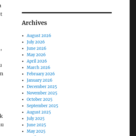
a
t
Archives
August 2026
July 2026
,
June 2026
May 2026
April 2026
u
March 2026
en
February 2026
January 2026
December 2025
November 2025
October 2025
September 2025
August 2025
k
July 2025
mu
June 2025
May 2025