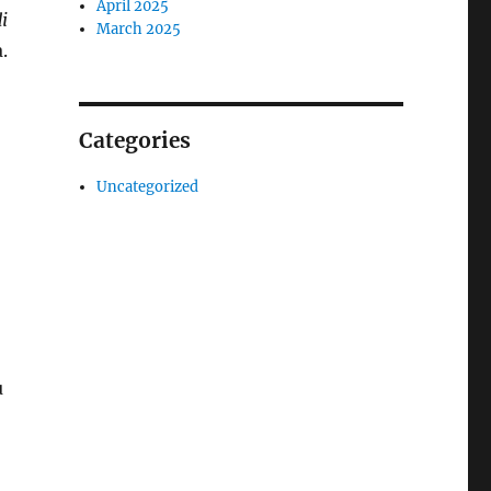
April 2025
i
March 2025
.
Categories
Uncategorized
u