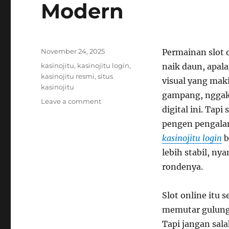
Modern
Posted
November 24, 2025
Permainan slot o
on
Tags
kasinojitu
,
kasinojitu login
,
naik daun, apala
kasinojitu resmi
,
situs
visual yang maki
kasinojitu
gampang, nggak
on
Leave a comment
digital ini. Tap
Rahasia
Seru
pengen pengala
di
kasinojitu login
b
Balik
lebih stabil, n
Dunia
Slot
rondenya.
Online
Modern
Slot online itu
memutar gulunga
Tapi jangan sala