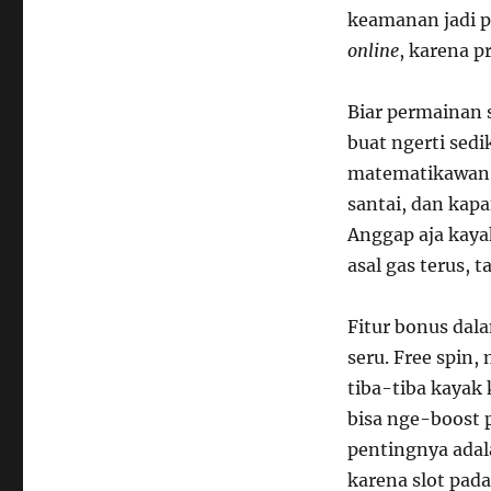
keamanan jadi p
online
, karena 
Biar permainan
buat ngerti sedi
matematikawan d
santai, dan kapa
Anggap aja kay
asal gas terus, 
Fitur bonus dala
seru. Free spin
tiba-tiba kayak 
bisa nge-boost 
pentingnya adala
karena slot pada