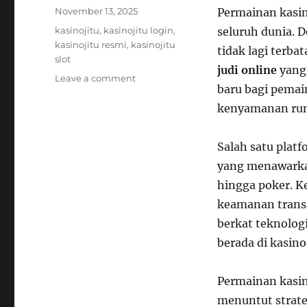
Posted
November 13, 2025
Permainan kasin
on
Tags
kasinojitu
,
kasinojitu login
,
seluruh dunia. 
kasinojitu resmi
,
kasinojitu
tidak lagi terba
slot
judi online
yang 
on
Leave a comment
baru bagi pemai
Menyelami
Sensasi
kenyamanan rum
dan
Strategi
Salah satu plat
di
Dunia
yang menawarkan
Permainan
hingga poker. Ke
Kasino
keamanan transa
Modern
berkat teknolog
berada di kasin
Permainan kasin
menuntut strate