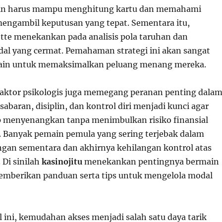
ain harus mampu menghitung kartu dan memahami
engambil keputusan yang tepat. Sementara itu,
tte menekankan pada analisis pola taruhan dan
al yang cermat. Pemahaman strategi ini akan sangat
in untuk memaksimalkan peluang menang mereka.
, faktor psikologis juga memegang peranan penting dala
sabaran, disiplin, dan kontrol diri menjadi kunci agar
p menyenangkan tanpa menimbulkan risiko finansial
. Banyak pemain pemula yang sering terjebak dalam
gan sementara dan akhirnya kehilangan kontrol atas
 Di sinilah
kasinojitu
menekankan pentingnya bermain
emberikan panduan serta tips untuk mengelola modal
l ini, kemudahan akses menjadi salah satu daya tarik