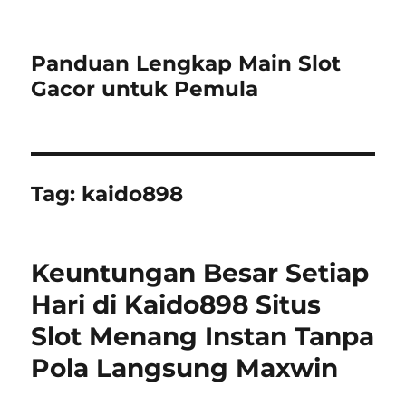
Panduan Lengkap Main Slot
Gacor untuk Pemula
Tag:
kaido898
Keuntungan Besar Setiap
Hari di Kaido898 Situs
Slot Menang Instan Tanpa
Pola Langsung Maxwin