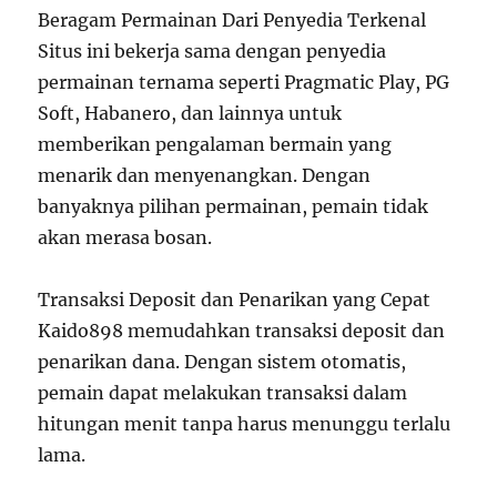
Beragam Permainan Dari Penyedia Terkenal
Situs ini bekerja sama dengan penyedia
permainan ternama seperti Pragmatic Play, PG
Soft, Habanero, dan lainnya untuk
memberikan pengalaman bermain yang
menarik dan menyenangkan. Dengan
banyaknya pilihan permainan, pemain tidak
akan merasa bosan.
Transaksi Deposit dan Penarikan yang Cepat
Kaido898 memudahkan transaksi deposit dan
penarikan dana. Dengan sistem otomatis,
pemain dapat melakukan transaksi dalam
hitungan menit tanpa harus menunggu terlalu
lama.