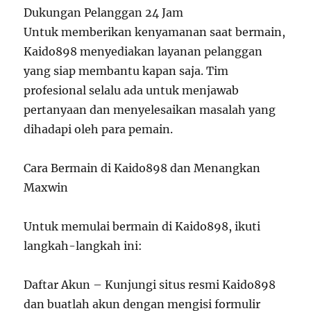
Dukungan Pelanggan 24 Jam
Untuk memberikan kenyamanan saat bermain,
Kaido898 menyediakan layanan pelanggan
yang siap membantu kapan saja. Tim
profesional selalu ada untuk menjawab
pertanyaan dan menyelesaikan masalah yang
dihadapi oleh para pemain.
Cara Bermain di Kaido898 dan Menangkan
Maxwin
Untuk memulai bermain di Kaido898, ikuti
langkah-langkah ini:
Daftar Akun – Kunjungi situs resmi Kaido898
dan buatlah akun dengan mengisi formulir