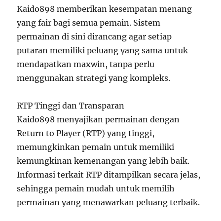
Kaido898 memberikan kesempatan menang
yang fair bagi semua pemain. Sistem
permainan di sini dirancang agar setiap
putaran memiliki peluang yang sama untuk
mendapatkan maxwin, tanpa perlu
menggunakan strategi yang kompleks.
RTP Tinggi dan Transparan
Kaido898 menyajikan permainan dengan
Return to Player (RTP) yang tinggi,
memungkinkan pemain untuk memiliki
kemungkinan kemenangan yang lebih baik.
Informasi terkait RTP ditampilkan secara jelas,
sehingga pemain mudah untuk memilih
permainan yang menawarkan peluang terbaik.