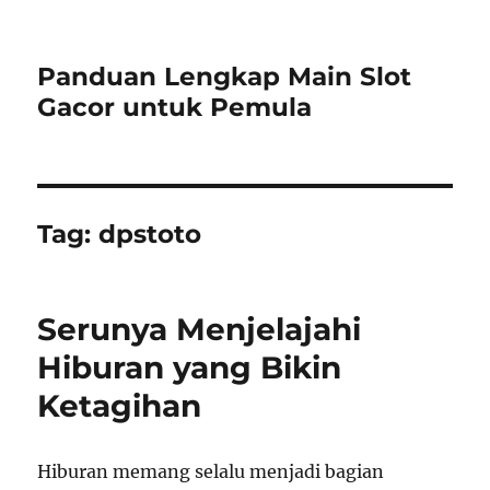
Panduan Lengkap Main Slot
Gacor untuk Pemula
Tag:
dpstoto
Serunya Menjelajahi
Hiburan yang Bikin
Ketagihan
Hiburan memang selalu menjadi bagian