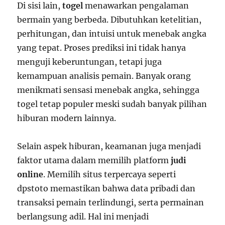
Di sisi lain,
togel
menawarkan pengalaman
bermain yang berbeda. Dibutuhkan ketelitian,
perhitungan, dan intuisi untuk menebak angka
yang tepat. Proses prediksi ini tidak hanya
menguji keberuntungan, tetapi juga
kemampuan analisis pemain. Banyak orang
menikmati sensasi menebak angka, sehingga
togel tetap populer meski sudah banyak pilihan
hiburan modern lainnya.
Selain aspek hiburan, keamanan juga menjadi
faktor utama dalam memilih platform
judi
online
. Memilih situs terpercaya seperti
dpstoto memastikan bahwa data pribadi dan
transaksi pemain terlindungi, serta permainan
berlangsung adil. Hal ini menjadi