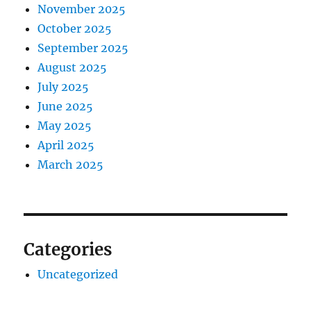
November 2025
October 2025
September 2025
August 2025
July 2025
June 2025
May 2025
April 2025
March 2025
Categories
Uncategorized