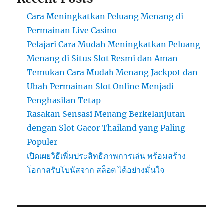
Cara Meningkatkan Peluang Menang di
Permainan Live Casino
Pelajari Cara Mudah Meningkatkan Peluang
Menang di Situs Slot Resmi dan Aman
Temukan Cara Mudah Menang Jackpot dan
Ubah Permainan Slot Online Menjadi
Penghasilan Tetap
Rasakan Sensasi Menang Berkelanjutan
dengan Slot Gacor Thailand yang Paling
Populer
เปิดเผยวิธีเพิ่มประสิทธิภาพการเล่น พร้อมสร้าง
โอกาสรับโบนัสจาก สล็อต ได้อย่างมั่นใจ