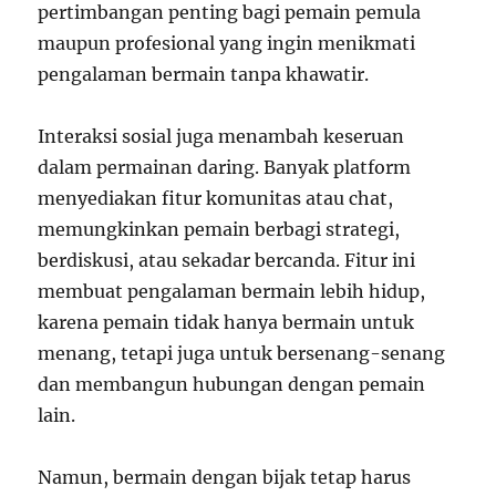
pertimbangan penting bagi pemain pemula
maupun profesional yang ingin menikmati
pengalaman bermain tanpa khawatir.
Interaksi sosial juga menambah keseruan
dalam permainan daring. Banyak platform
menyediakan fitur komunitas atau chat,
memungkinkan pemain berbagi strategi,
berdiskusi, atau sekadar bercanda. Fitur ini
membuat pengalaman bermain lebih hidup,
karena pemain tidak hanya bermain untuk
menang, tetapi juga untuk bersenang-senang
dan membangun hubungan dengan pemain
lain.
Namun, bermain dengan bijak tetap harus