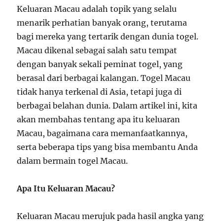
Keluaran Macau adalah topik yang selalu
menarik perhatian banyak orang, terutama
bagi mereka yang tertarik dengan dunia togel.
Macau dikenal sebagai salah satu tempat
dengan banyak sekali peminat togel, yang
berasal dari berbagai kalangan. Togel Macau
tidak hanya terkenal di Asia, tetapi juga di
berbagai belahan dunia. Dalam artikel ini, kita
akan membahas tentang apa itu keluaran
Macau, bagaimana cara memanfaatkannya,
serta beberapa tips yang bisa membantu Anda
dalam bermain togel Macau.
Apa Itu Keluaran Macau?
Keluaran Macau merujuk pada hasil angka yang