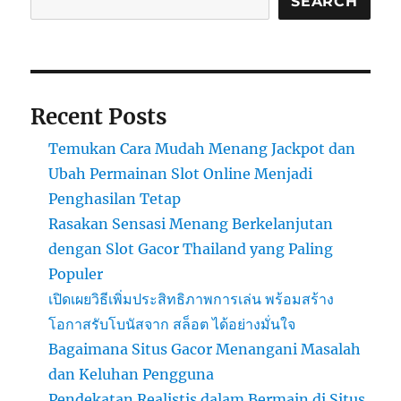
SEARCH
Perlu
Anda
Ketahui
Recent Posts
Temukan Cara Mudah Menang Jackpot dan
Ubah Permainan Slot Online Menjadi
Penghasilan Tetap
Rasakan Sensasi Menang Berkelanjutan
dengan Slot Gacor Thailand yang Paling
Populer
เปิดเผยวิธีเพิ่มประสิทธิภาพการเล่น พร้อมสร้าง
โอกาสรับโบนัสจาก สล็อต ได้อย่างมั่นใจ
Bagaimana Situs Gacor Menangani Masalah
dan Keluhan Pengguna
Pendekatan Realistis dalam Bermain di Situs