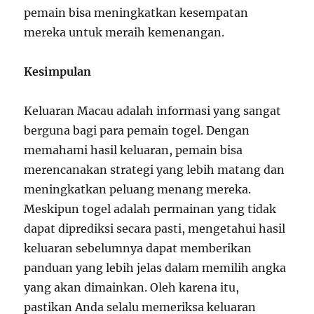
pemain bisa meningkatkan kesempatan
mereka untuk meraih kemenangan.
Kesimpulan
Keluaran Macau adalah informasi yang sangat
berguna bagi para pemain togel. Dengan
memahami hasil keluaran, pemain bisa
merencanakan strategi yang lebih matang dan
meningkatkan peluang menang mereka.
Meskipun togel adalah permainan yang tidak
dapat diprediksi secara pasti, mengetahui hasil
keluaran sebelumnya dapat memberikan
panduan yang lebih jelas dalam memilih angka
yang akan dimainkan. Oleh karena itu,
pastikan Anda selalu memeriksa keluaran