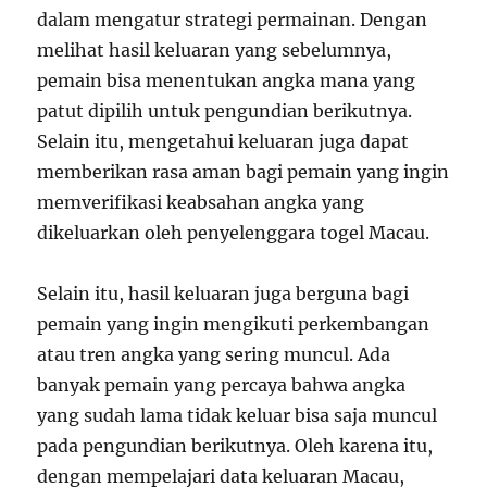
dalam mengatur strategi permainan. Dengan
melihat hasil keluaran yang sebelumnya,
pemain bisa menentukan angka mana yang
patut dipilih untuk pengundian berikutnya.
Selain itu, mengetahui keluaran juga dapat
memberikan rasa aman bagi pemain yang ingin
memverifikasi keabsahan angka yang
dikeluarkan oleh penyelenggara togel Macau.
Selain itu, hasil keluaran juga berguna bagi
pemain yang ingin mengikuti perkembangan
atau tren angka yang sering muncul. Ada
banyak pemain yang percaya bahwa angka
yang sudah lama tidak keluar bisa saja muncul
pada pengundian berikutnya. Oleh karena itu,
dengan mempelajari data keluaran Macau,