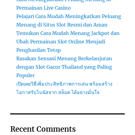
Permainan Live Casino
Pelajari Cara Mudah Meningkatkan Peluang
Menang di Situs Slot Resmi dan Aman
Temukan Cara Mudah Menang Jackpot dan
Ubah Permainan Slot Online Menjadi
Penghasilan Tetap
Rasakan Sensasi Menang Berkelanjutan
dengan Slot Gacor Thailand yang Paling
Populer
เปิดเผยวิธีเพิ่มประสิทธิภาพการเล่น พร้อมสร้าง
โอกาสรับโบนัสจาก สล็อต ได้อย่างมั่นใจ
Recent Comments