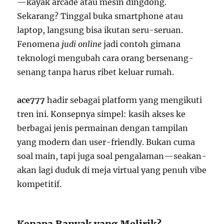
—kayak arcade atau mesin dingdong.
Sekarang? Tinggal buka smartphone atau
laptop, langsung bisa ikutan seru-seruan.
Fenomena
judi online
jadi contoh gimana
teknologi mengubah cara orang bersenang-
senang tanpa harus ribet keluar rumah.
ace777
hadir sebagai platform yang mengikuti
tren ini. Konsepnya simpel: kasih akses ke
berbagai jenis permainan dengan tampilan
yang modern dan user-friendly. Bukan cuma
soal main, tapi juga soal pengalaman—seakan-
akan lagi duduk di meja virtual yang penuh vibe
kompetitif.