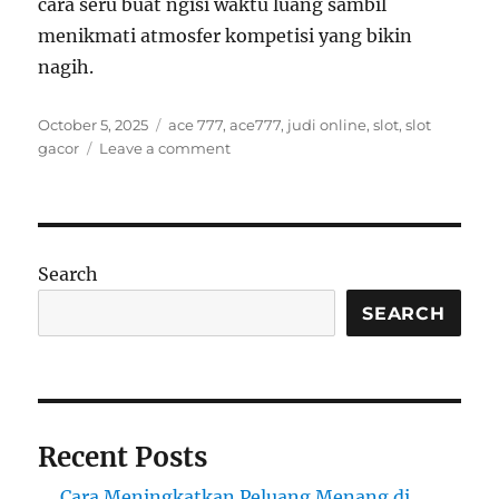
cara seru buat ngisi waktu luang sambil
menikmati atmosfer kompetisi yang bikin
nagih.
Posted
Tags
October 5, 2025
ace 777
,
ace777
,
judi online
,
slot
,
slot
on
on
gacor
Leave a comment
Strategi
Cerdas
Main
Game
Digital
Search
yang
Lagi
SEARCH
Hits
Recent Posts
Cara Meningkatkan Peluang Menang di