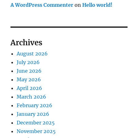
A WordPress Commenter
on
Hello world!
Archives
August 2026
July 2026
June 2026
May 2026
April 2026
March 2026
February 2026
January 2026
December 2025
November 2025