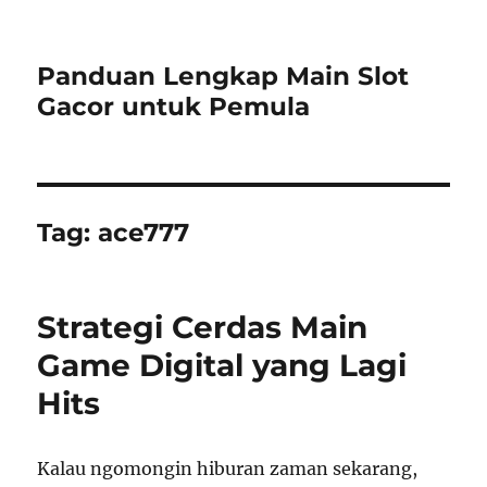
Panduan Lengkap Main Slot
Gacor untuk Pemula
Tag:
ace777
Strategi Cerdas Main
Game Digital yang Lagi
Hits
Kalau ngomongin hiburan zaman sekarang,