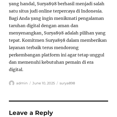
yang handal, Surya898 berhasil menjadi salah
satu situs judi online terpercaya di Indonesia.
Bagi Anda yang ingin menikmati pengalaman
taruhan digital dengan aman dan
menyenangkan, Surya898 adalah pilihan yang
tepat. Komitmen Surya898 dalam memberikan
layanan terbaik terus mendorong
perkembangan platform ini agar tetap unggul
dan memenuhi kebutuhan pemain di era
digital.
Author
Posted
Tags
admin
June 10, 2025
surya898
on
Leave a Reply