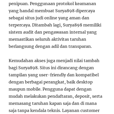
penipuan. Penggunaan protokol keamanan
yang handal membuat Surya898 dipercaya
sebagai situs judi online yang aman dan
terpercaya. Ditambah lagi, Surya898 memiliki
sistem audit dan pengawasan internal yang
memastikan seluruh aktivitas taruhan
berlangsung dengan adil dan transparan.
Kemudahan akses juga menjadi nilai tambah
bagi Surya898. Situs ini dirancang dengan
tampilan yang user-friendly dan kompatibel
dengan berbagai perangkat, baik desktop
maupun mobile. Pengguna dapat dengan
mudah melakukan pendaftaran, deposit, serta
memasang taruhan kapan saja dan di mana
saja tanpa kendala teknis. Layanan customer