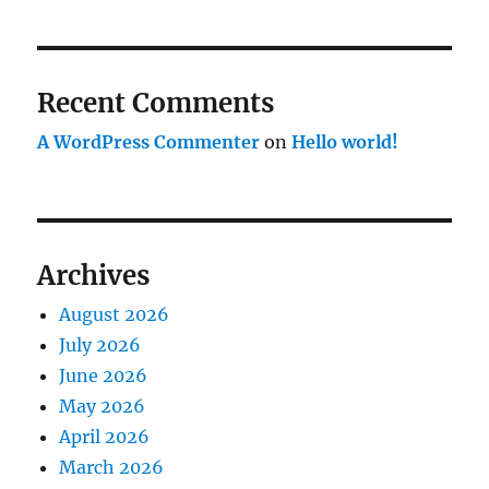
Recent Comments
A WordPress Commenter
on
Hello world!
Archives
August 2026
July 2026
June 2026
May 2026
April 2026
March 2026