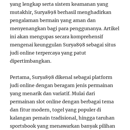
yang lengkap serta sistem keamanan yang
mutakhir, Surya898 berhasil menghadirkan
pengalaman bermain yang aman dan
menyenangkan bagi para penggunanya. Artikel
ini akan mengupas secara komprehensif
mengenai keunggulan Surya898 sebagai situs
judi online terpercaya yang patut
dipertimbangkan.
Pertama, Surya898 dikenal sebagai platform
judi online dengan beragam jenis permainan
yang menarik dan variatif. Mulai dari
permainan slot online dengan berbagai tema
dan fitur modern, togel yang populer di
kalangan pemain tradisional, hingga taruhan
sportsbook yang menawarkan banyak pilihan