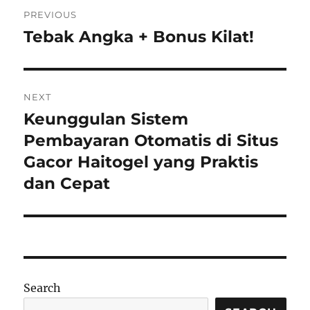
Post
PREVIOUS
navigation
Tebak Angka + Bonus Kilat!
Previous
post:
NEXT
Keunggulan Sistem
Next
post:
Pembayaran Otomatis di Situs
Gacor Haitogel yang Praktis
dan Cepat
Search