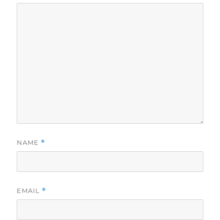
NAME
*
EMAIL
*