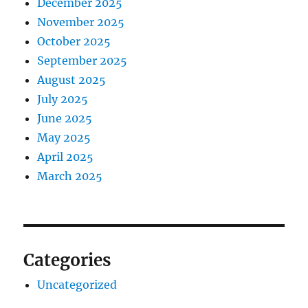
December 2025
November 2025
October 2025
September 2025
August 2025
July 2025
June 2025
May 2025
April 2025
March 2025
Categories
Uncategorized