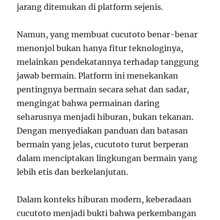
jarang ditemukan di platform sejenis.
Namun, yang membuat cucutoto benar-benar
menonjol bukan hanya fitur teknologinya,
melainkan pendekatannya terhadap tanggung
jawab bermain. Platform ini menekankan
pentingnya bermain secara sehat dan sadar,
mengingat bahwa permainan daring
seharusnya menjadi hiburan, bukan tekanan.
Dengan menyediakan panduan dan batasan
bermain yang jelas, cucutoto turut berperan
dalam menciptakan lingkungan bermain yang
lebih etis dan berkelanjutan.
Dalam konteks hiburan modern, keberadaan
cucutoto menjadi bukti bahwa perkembangan