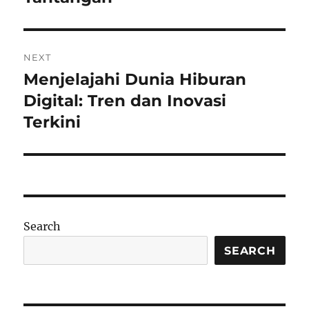
NEXT
Menjelajahi Dunia Hiburan
Next
post:
Digital: Tren dan Inovasi
Terkini
Search
SEARCH