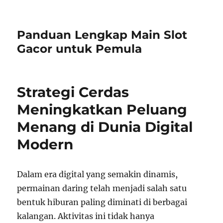
Panduan Lengkap Main Slot
Gacor untuk Pemula
Strategi Cerdas
Meningkatkan Peluang
Menang di Dunia Digital
Modern
Dalam era digital yang semakin dinamis,
permainan daring telah menjadi salah satu
bentuk hiburan paling diminati di berbagai
kalangan. Aktivitas ini tidak hanya