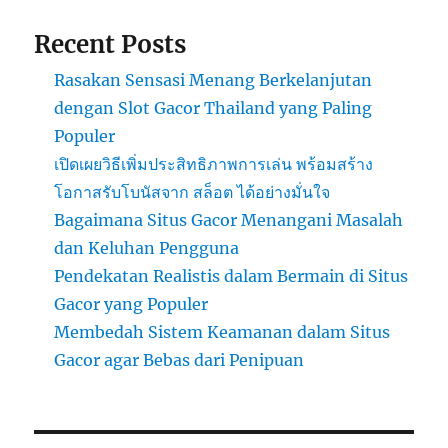
Recent Posts
Rasakan Sensasi Menang Berkelanjutan
dengan Slot Gacor Thailand yang Paling
Populer
เปิดเผยวิธีเพิ่มประสิทธิภาพการเล่น พร้อมสร้าง
โอกาสรับโบนัสจาก สล็อต ได้อย่างมั่นใจ
Bagaimana Situs Gacor Menangani Masalah
dan Keluhan Pengguna
Pendekatan Realistis dalam Bermain di Situs
Gacor yang Populer
Membedah Sistem Keamanan dalam Situs
Gacor agar Bebas dari Penipuan