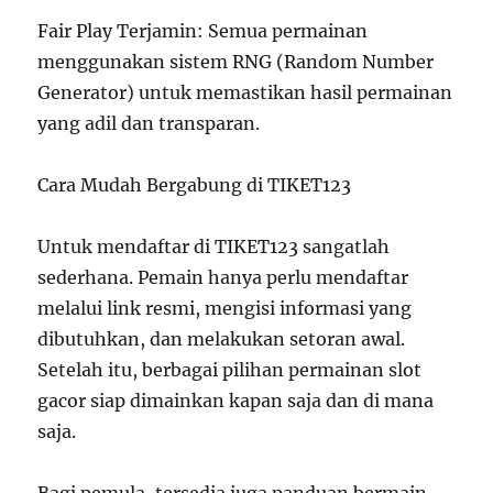
Fair Play Terjamin: Semua permainan
menggunakan sistem RNG (Random Number
Generator) untuk memastikan hasil permainan
yang adil dan transparan.
Cara Mudah Bergabung di TIKET123
Untuk mendaftar di TIKET123 sangatlah
sederhana. Pemain hanya perlu mendaftar
melalui link resmi, mengisi informasi yang
dibutuhkan, dan melakukan setoran awal.
Setelah itu, berbagai pilihan permainan slot
gacor siap dimainkan kapan saja dan di mana
saja.