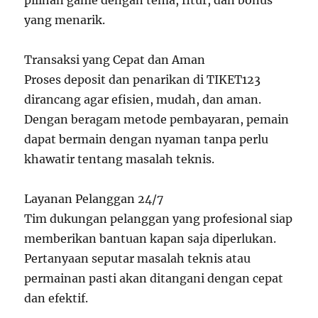
pilihan game dengan tema, fitur, dan bonus
yang menarik.
Transaksi yang Cepat dan Aman
Proses deposit dan penarikan di TIKET123
dirancang agar efisien, mudah, dan aman.
Dengan beragam metode pembayaran, pemain
dapat bermain dengan nyaman tanpa perlu
khawatir tentang masalah teknis.
Layanan Pelanggan 24/7
Tim dukungan pelanggan yang profesional siap
memberikan bantuan kapan saja diperlukan.
Pertanyaan seputar masalah teknis atau
permainan pasti akan ditangani dengan cepat
dan efektif.