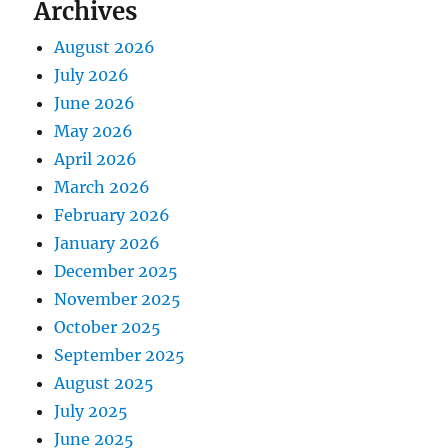
Archives
August 2026
July 2026
June 2026
May 2026
April 2026
March 2026
February 2026
January 2026
December 2025
November 2025
October 2025
September 2025
August 2025
July 2025
June 2025