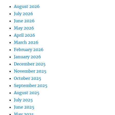
August 2026
July 2026
June 2026
May 2026
April 2026
March 2026
February 2026
January 2026
December 2025
November 2025
October 2025
September 2025
August 2025
July 2025
June 2025
May 2025