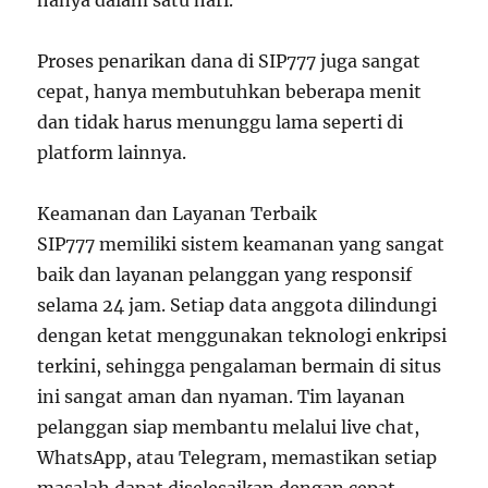
hanya dalam satu hari.
Proses penarikan dana di SIP777 juga sangat
cepat, hanya membutuhkan beberapa menit
dan tidak harus menunggu lama seperti di
platform lainnya.
Keamanan dan Layanan Terbaik
SIP777 memiliki sistem keamanan yang sangat
baik dan layanan pelanggan yang responsif
selama 24 jam. Setiap data anggota dilindungi
dengan ketat menggunakan teknologi enkripsi
terkini, sehingga pengalaman bermain di situs
ini sangat aman dan nyaman. Tim layanan
pelanggan siap membantu melalui live chat,
WhatsApp, atau Telegram, memastikan setiap