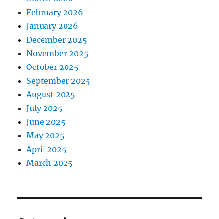
February 2026
January 2026
December 2025
November 2025
October 2025
September 2025
August 2025
July 2025
June 2025
May 2025
April 2025
March 2025