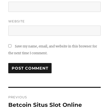
WEBSITE
Save my name, email, and website in this browser for
the next time I comment.
Post
PREVIOUS
navigation
Betcoin Situs Slot Online
Previous