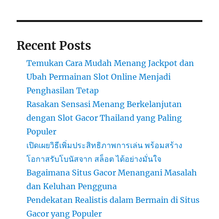
Recent Posts
Temukan Cara Mudah Menang Jackpot dan
Ubah Permainan Slot Online Menjadi
Penghasilan Tetap
Rasakan Sensasi Menang Berkelanjutan
dengan Slot Gacor Thailand yang Paling
Populer
เปิดเผยวิธีเพิ่มประสิทธิภาพการเล่น พร้อมสร้าง
โอกาสรับโบนัสจาก สล็อต ได้อย่างมั่นใจ
Bagaimana Situs Gacor Menangani Masalah
dan Keluhan Pengguna
Pendekatan Realistis dalam Bermain di Situs
Gacor yang Populer