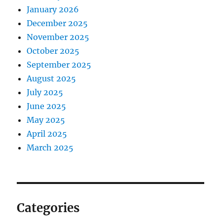
January 2026
December 2025
November 2025
October 2025
September 2025
August 2025
July 2025
June 2025
May 2025
April 2025
March 2025
Categories