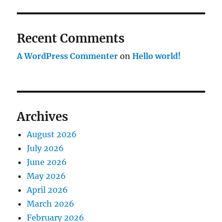
Recent Comments
A WordPress Commenter
on
Hello world!
Archives
August 2026
July 2026
June 2026
May 2026
April 2026
March 2026
February 2026