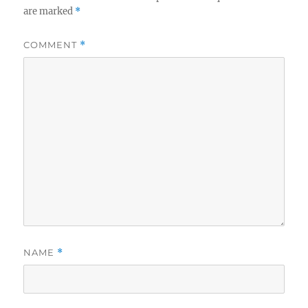
are marked
*
COMMENT
*
NAME
*