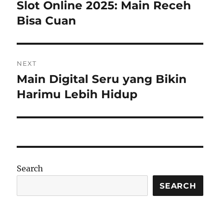
navigation
Slot Online 2025: Main Receh
Previous
post:
Bisa Cuan
NEXT
Main Digital Seru yang Bikin
Next
post:
Harimu Lebih Hidup
Search
SEARCH