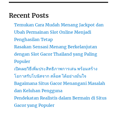
Recent Posts
Temukan Cara Mudah Menang Jackpot dan
Ubah Permainan Slot Online Menjadi
Penghasilan Tetap
Rasakan Sensasi Menang Berkelanjutan
dengan Slot Gacor Thailand yang Paling
Populer
เปิดเผยวิธีเพิ่มประสิทธิภาพการเล่น พร้อมสร้าง
โอกาสรับโบนัสจาก สล็อต ได้อย่างมั่นใจ
Bagaimana Situs Gacor Menangani Masalah
dan Keluhan Pengguna
Pendekatan Realistis dalam Bermain di Situs
Gacor yang Populer