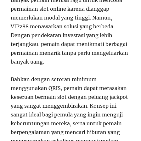
Banyak pemain merasa ragu untuk mencoba
permainan slot online karena dianggap
memerlukan modal yang tinggi. Namun,
VIP288 menawarkan solusi yang berbeda.
Dengan pendekatan investasi yang lebih
terjangkau, pemain dapat menikmati berbagai
permainan menarik tanpa perlu mengeluarkan
banyak uang.
Bahkan dengan setoran minimum
menggunakan QRIS, pemain dapat merasakan
keseruan bermain slot dengan peluang jackpot
yang sangat menggembirakan. Konsep ini
sangat ideal bagi pemula yang ingin menguji
keberuntungan mereka, serta untuk pemain
berpengalaman yang mencari hiburan yang