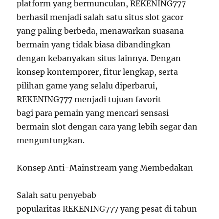
platform yang bermunculan, REKENING777
berhasil menjadi salah satu situs slot gacor
yang paling berbeda, menawarkan suasana
bermain yang tidak biasa dibandingkan
dengan kebanyakan situs lainnya. Dengan
konsep kontemporer, fitur lengkap, serta
pilihan game yang selalu diperbarui,
REKENING777 menjadi tujuan favorit
bagi para pemain yang mencari sensasi
bermain slot dengan cara yang lebih segar dan
menguntungkan.
Konsep Anti-Mainstream yang Membedakan
Salah satu penyebab
popularitas REKENING777 yang pesat di tahun