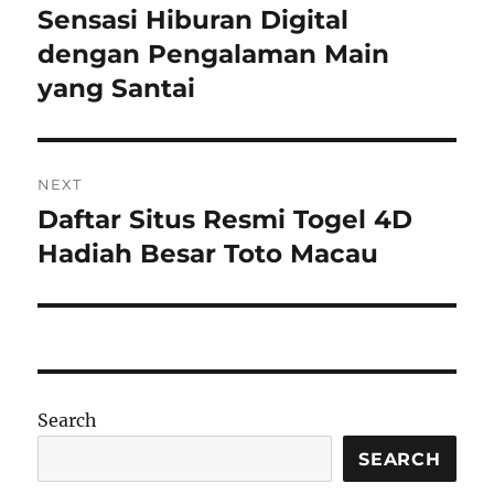
navigation
Sensasi Hiburan Digital
Previous
post:
dengan Pengalaman Main
yang Santai
NEXT
Daftar Situs Resmi Togel 4D
Next
post:
Hadiah Besar Toto Macau
Search
SEARCH