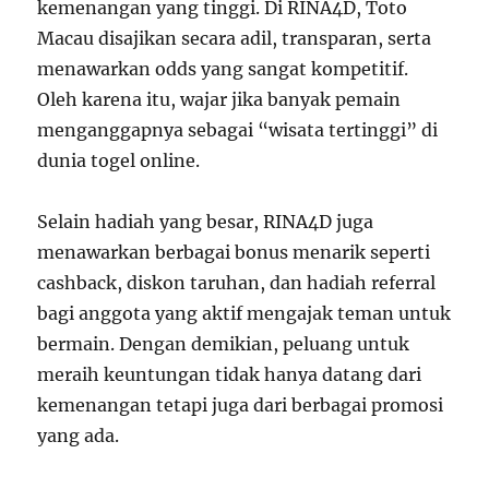
kemenangan yang tinggi. Di RINA4D, Toto
Macau disajikan secara adil, transparan, serta
menawarkan odds yang sangat kompetitif.
Oleh karena itu, wajar jika banyak pemain
menganggapnya sebagai “wisata tertinggi” di
dunia togel online.
Selain hadiah yang besar, RINA4D juga
menawarkan berbagai bonus menarik seperti
cashback, diskon taruhan, dan hadiah referral
bagi anggota yang aktif mengajak teman untuk
bermain. Dengan demikian, peluang untuk
meraih keuntungan tidak hanya datang dari
kemenangan tetapi juga dari berbagai promosi
yang ada.