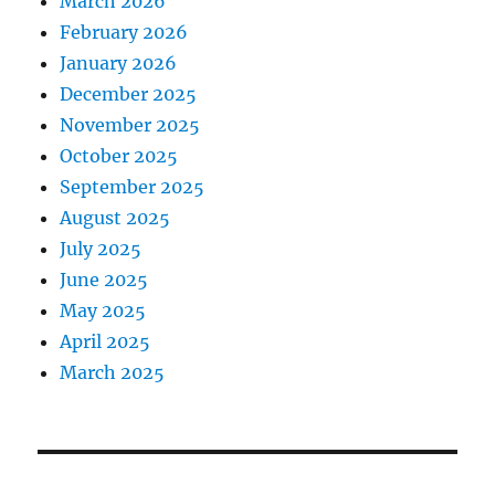
March 2026
February 2026
January 2026
December 2025
November 2025
October 2025
September 2025
August 2025
July 2025
June 2025
May 2025
April 2025
March 2025