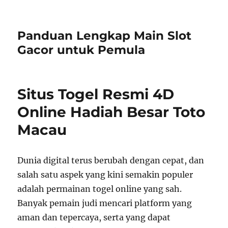
Panduan Lengkap Main Slot
Gacor untuk Pemula
Situs Togel Resmi 4D
Online Hadiah Besar Toto
Macau
Dunia digital terus berubah dengan cepat, dan
salah satu aspek yang kini semakin populer
adalah permainan togel online yang sah.
Banyak pemain judi mencari platform yang
aman dan tepercaya, serta yang dapat