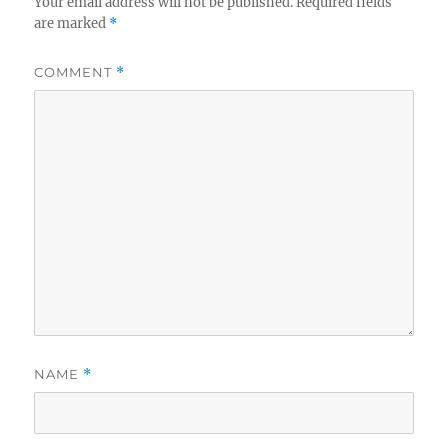
Your email address will not be published.
Required fields
are marked
*
COMMENT
*
NAME
*