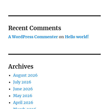
Recent Comments
A WordPress Commenter
on
Hello world!
Archives
August 2026
July 2026
June 2026
May 2026
April 2026