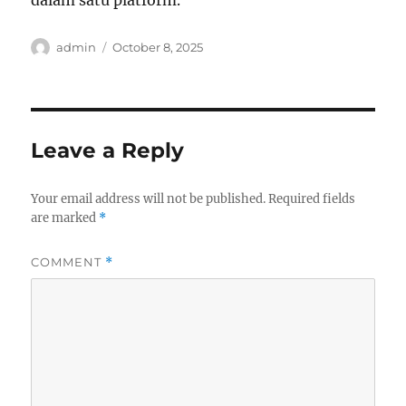
dalam satu platform.
Author
Posted
admin
October 8, 2025
on
Leave a Reply
Your email address will not be published.
Required fields
are marked
*
COMMENT
*