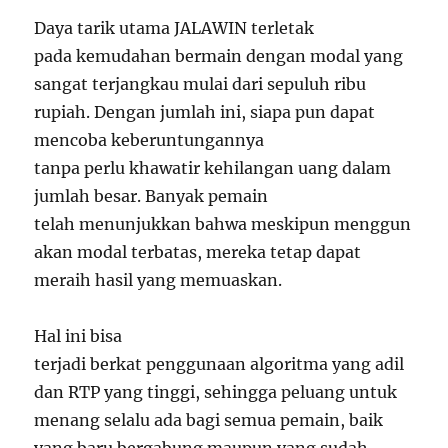
Daya tarik utama JALAWIN terletak
pada kemudahan bermain dengan modal yang
sangat terjangkau mulai dari sepuluh ribu
rupiah. Dengan jumlah ini, siapa pun dapat
mencoba keberuntungannya
tanpa perlu khawatir kehilangan uang dalam
jumlah besar. Banyak pemain
telah menunjukkan bahwa meskipun menggun
akan modal terbatas, mereka tetap dapat
meraih hasil yang memuaskan.
Hal ini bisa
terjadi berkat penggunaan algoritma yang adil
dan RTP yang tinggi, sehingga peluang untuk
menang selalu ada bagi semua pemain, baik