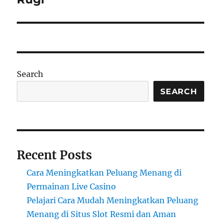
Search
SEARCH
Recent Posts
Cara Meningkatkan Peluang Menang di
Permainan Live Casino
Pelajari Cara Mudah Meningkatkan Peluang
Menang di Situs Slot Resmi dan Aman