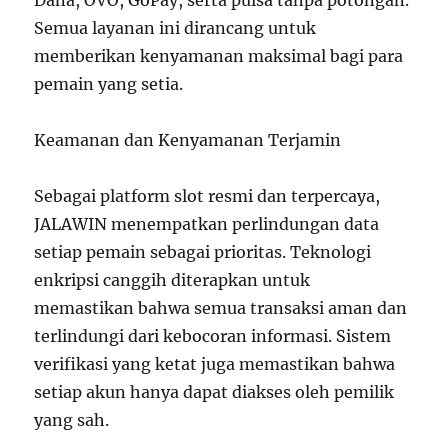
Dana, OVO, GoPay, serta pulsa tanpa potongan.
Semua layanan ini dirancang untuk
memberikan kenyamanan maksimal bagi para
pemain yang setia.
Keamanan dan Kenyamanan Terjamin
Sebagai platform slot resmi dan terpercaya,
JALAWIN menempatkan perlindungan data
setiap pemain sebagai prioritas. Teknologi
enkripsi canggih diterapkan untuk
memastikan bahwa semua transaksi aman dan
terlindungi dari kebocoran informasi. Sistem
verifikasi yang ketat juga memastikan bahwa
setiap akun hanya dapat diakses oleh pemilik
yang sah.