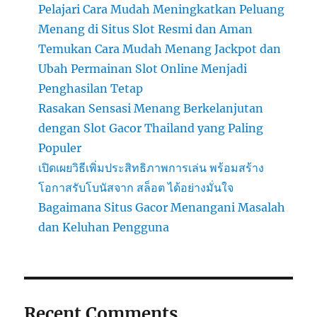
Pelajari Cara Mudah Meningkatkan Peluang
Menang di Situs Slot Resmi dan Aman
Temukan Cara Mudah Menang Jackpot dan
Ubah Permainan Slot Online Menjadi
Penghasilan Tetap
Rasakan Sensasi Menang Berkelanjutan
dengan Slot Gacor Thailand yang Paling
Populer
เปิดเผยวิธีเพิ่มประสิทธิภาพการเล่น พร้อมสร้าง
โอกาสรับโบนัสจาก สล็อต ได้อย่างมั่นใจ
Bagaimana Situs Gacor Menangani Masalah
dan Keluhan Pengguna
Recent Comments