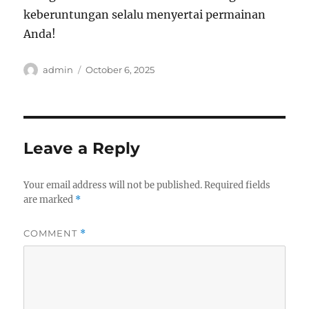
keberuntungan selalu menyertai permainan
Anda!
Author
Posted
admin
October 6, 2025
on
Leave a Reply
Your email address will not be published.
Required fields
are marked
*
COMMENT
*