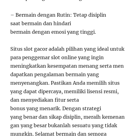
– Bermain dengan Rutin: Tetap disiplin
saat bermain dan hindari
bermain dengan emosi yang tinggi.
Situs slot gacor adalah pilihan yang ideal untuk
para penggemar slot online yang ingin
meningkatkan kesempatan menang serta men
dapatkan pengalaman bermain yang
menyenangkan. Pastikan Anda memilih situs
yang dapat dipercaya, memiliki lisensi resmi,
dan menyediakan fitur serta
bonus yang menarik. Dengan strategi
yang benar dan sikap disiplin, meraih kemenan
gan yang besar bukanlah sesuatu yang tidak
mungkin. Selamat bermain dan semoga