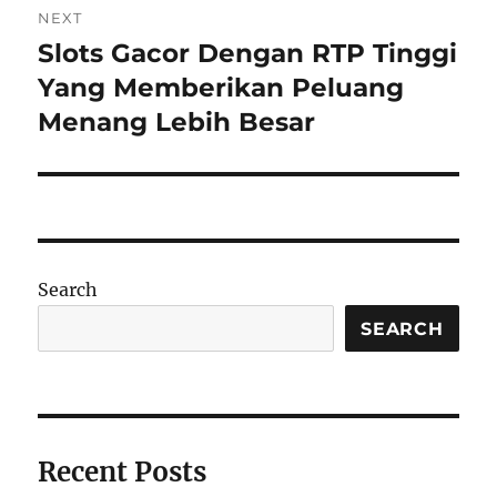
NEXT
Slots Gacor Dengan RTP Tinggi
Next
post:
Yang Memberikan Peluang
Menang Lebih Besar
Search
SEARCH
Recent Posts