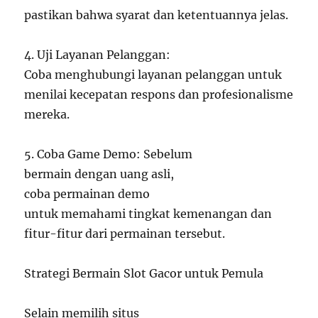
pastikan bahwa syarat dan ketentuannya jelas.
4. Uji Layanan Pelanggan:
Coba menghubungi layanan pelanggan untuk
menilai kecepatan respons dan profesionalisme
mereka.
5. Coba Game Demo: Sebelum
bermain dengan uang asli,
coba permainan demo
untuk memahami tingkat kemenangan dan
fitur-fitur dari permainan tersebut.
Strategi Bermain Slot Gacor untuk Pemula
Selain memilih situs