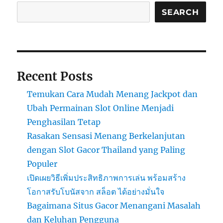
SEARCH
Recent Posts
Temukan Cara Mudah Menang Jackpot dan
Ubah Permainan Slot Online Menjadi
Penghasilan Tetap
Rasakan Sensasi Menang Berkelanjutan
dengan Slot Gacor Thailand yang Paling
Populer
เปิดเผยวิธีเพิ่มประสิทธิภาพการเล่น พร้อมสร้าง
โอกาสรับโบนัสจาก สล็อต ได้อย่างมั่นใจ
Bagaimana Situs Gacor Menangani Masalah
dan Keluhan Pengguna