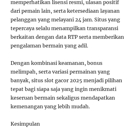
memperhatikan lisensi resmi, ulasan positif
dari pemain lain, serta ketersediaan layanan
pelanggan yang melayani 24 jam. Situs yang
tepercaya selalu menampilkan transparansi
berkaitan dengan data RTP serta memberikan
pengalaman bermain yang adil.
Dengan kombinasi keamanan, bonus
melimpah, serta variasi permainan yang
banyak, situs slot gacor 2025 menjadi pilihan
tepat bagi siapa saja yang ingin menikmati
keseruan bermain sekaligus mendapatkan
kemenangan yang lebih mudah.
Kesimpulan