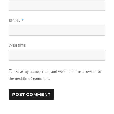
EMAIL
*
WEBSITE
Save my name, email, and website in this browser for
the next time I comment.