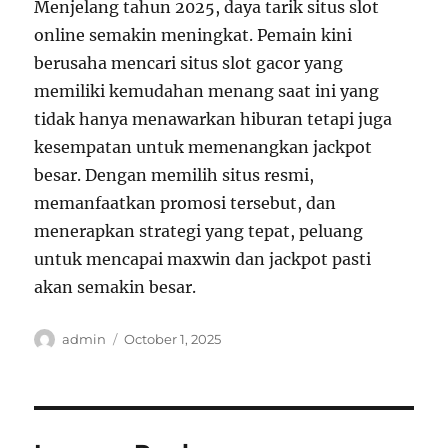
Menjelang tahun 2025, daya tarik situs slot
online semakin meningkat. Pemain kini
berusaha mencari situs slot gacor yang
memiliki kemudahan menang saat ini yang
tidak hanya menawarkan hiburan tetapi juga
kesempatan untuk memenangkan jackpot
besar. Dengan memilih situs resmi,
memanfaatkan promosi tersebut, dan
menerapkan strategi yang tepat, peluang
untuk mencapai maxwin dan jackpot pasti
akan semakin besar.
Author
Posted
admin
October 1, 2025
on