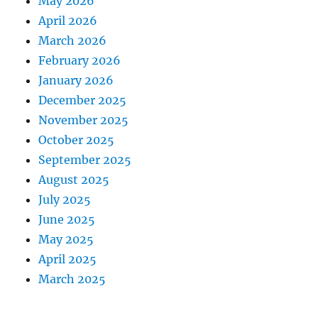
May 2026
April 2026
March 2026
February 2026
January 2026
December 2025
November 2025
October 2025
September 2025
August 2025
July 2025
June 2025
May 2025
April 2025
March 2025