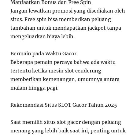
Manfaatkan Bonus dan Free Spin
Jangan lewatkan promosi yang disediakan oleh
situs. Free spin bisa memberikan peluang
tambahan untuk mendapatkan jackpot tanpa
mengeluarkan biaya lebih.
Bermain pada Waktu Gacor
Beberapa pemain percaya bahwa ada waktu
tertentu ketika mesin slot cenderung
memberikan kemenangan, umumnya antara
malam hingga pagi.
Rekomendasi Situs SLOT Gacor Tahun 2025
Saat memilih situs slot gacor dengan peluang
menang yang lebih baik saat ini, penting untuk