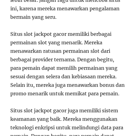
lebih besar. Jangan ragu untuk mencoba situs
ini, karena mereka menawarkan pengalaman
bermain yang seru.
Situs slot jackpot gacor memiliki berbagai
permainan slot yang menarik. Mereka
menawarkan ratusan permainan slot dari
berbagai provider ternama. Dengan begitu,
para pemain dapat memilih permainan yang
sesuai dengan selera dan kebiasaan mereka.
Selain itu, mereka juga menawarkan bonus dan
promo menarik untuk memikat para pemain.
Situs slot jackpot gacor juga memiliki sistem
keamanan yang baik. Mereka menggunakan
teknologi enkripsi untuk melindungi data para