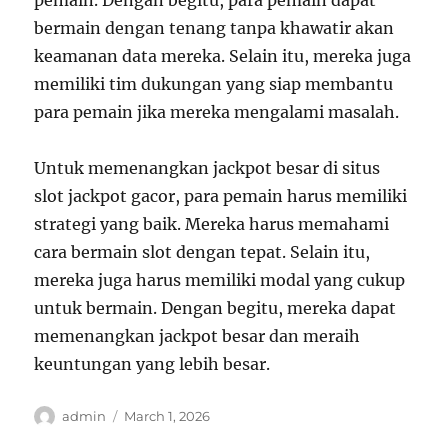
pemain. Dengan begitu, para pemain dapat
bermain dengan tenang tanpa khawatir akan
keamanan data mereka. Selain itu, mereka juga
memiliki tim dukungan yang siap membantu
para pemain jika mereka mengalami masalah.
Untuk memenangkan jackpot besar di situs
slot jackpot gacor, para pemain harus memiliki
strategi yang baik. Mereka harus memahami
cara bermain slot dengan tepat. Selain itu,
mereka juga harus memiliki modal yang cukup
untuk bermain. Dengan begitu, mereka dapat
memenangkan jackpot besar dan meraih
keuntungan yang lebih besar.
Author
Posted
admin
March 1, 2026
on