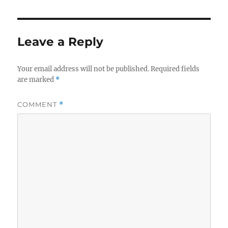
Leave a Reply
Your email address will not be published.
Required fields
are marked
*
COMMENT
*