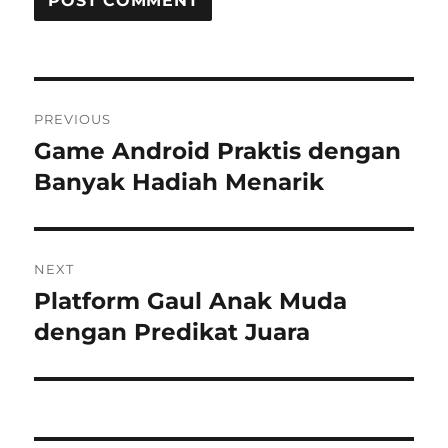
Post
PREVIOUS
navigation
Game Android Praktis dengan
Previous
post:
Banyak Hadiah Menarik
NEXT
Platform Gaul Anak Muda
Next
post:
dengan Predikat Juara