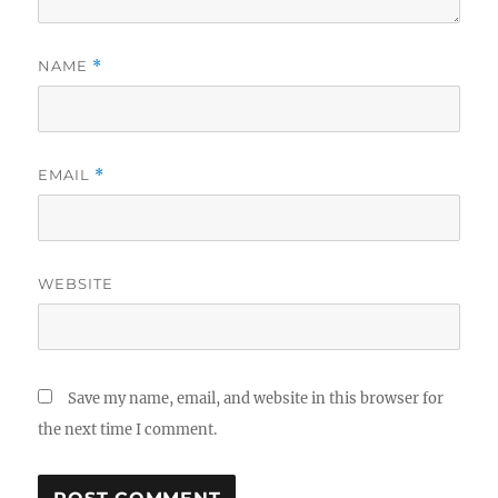
NAME
*
EMAIL
*
WEBSITE
Save my name, email, and website in this browser for
the next time I comment.