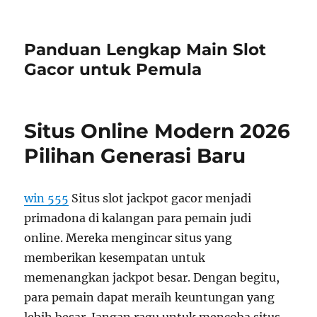
Panduan Lengkap Main Slot
Gacor untuk Pemula
Situs Online Modern 2026
Pilihan Generasi Baru
win 555
Situs slot jackpot gacor menjadi
primadona di kalangan para pemain judi
online. Mereka mengincar situs yang
memberikan kesempatan untuk
memenangkan jackpot besar. Dengan begitu,
para pemain dapat meraih keuntungan yang