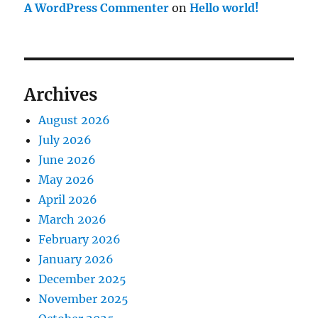
A WordPress Commenter
on
Hello world!
Archives
August 2026
July 2026
June 2026
May 2026
April 2026
March 2026
February 2026
January 2026
December 2025
November 2025