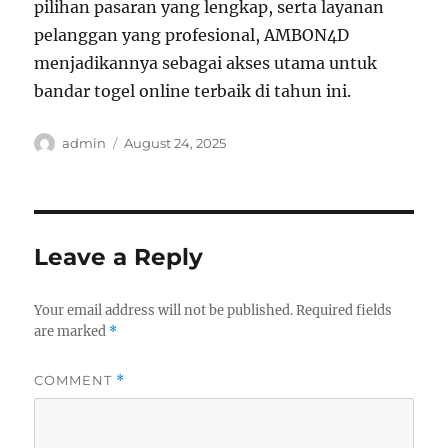
pilihan pasaran yang lengkap, serta layanan
pelanggan yang profesional, AMBON4D
menjadikannya sebagai akses utama untuk
bandar togel online terbaik di tahun ini.
Author
Posted
admin
August 24, 2025
on
Leave a Reply
Your email address will not be published.
Required fields
are marked
*
COMMENT
*