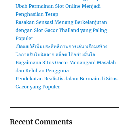
Ubah Permainan Slot Online Menjadi
Penghasilan Tetap
Rasakan Sensasi Menang Berkelanjutan
dengan Slot Gacor Thailand yang Paling
Populer
เปิดเผยวิธีเพิ่มประสิทธิภาพการเล่น พร้อมสร้าง
โอกาสรับโบนัสจาก สล็อต ได้อย่างมั่นใจ
Bagaimana Situs Gacor Menangani Masalah
dan Keluhan Pengguna
Pendekatan Realistis dalam Bermain di Situs
Gacor yang Populer
Recent Comments