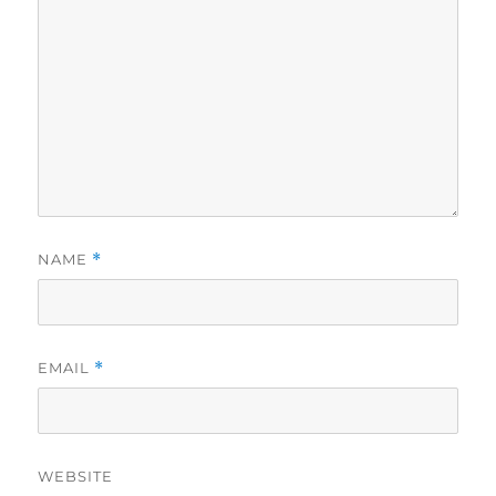
NAME
*
EMAIL
*
WEBSITE