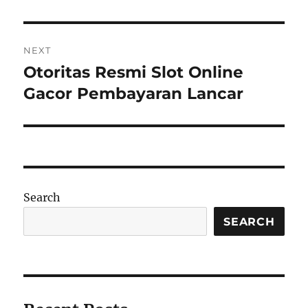
NEXT
Otoritas Resmi Slot Online
Next
post:
Gacor Pembayaran Lancar
Search
SEARCH