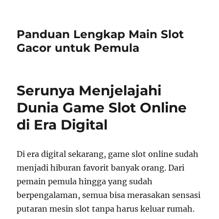
Panduan Lengkap Main Slot
Gacor untuk Pemula
Serunya Menjelajahi
Dunia Game Slot Online
di Era Digital
Di era digital sekarang, game slot online sudah
menjadi hiburan favorit banyak orang. Dari
pemain pemula hingga yang sudah
berpengalaman, semua bisa merasakan sensasi
putaran mesin slot tanpa harus keluar rumah.