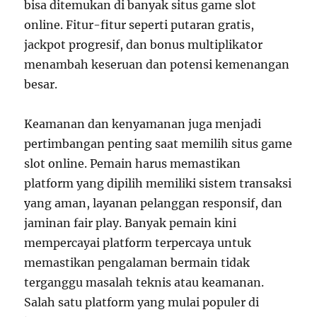
bisa ditemukan di banyak situs game slot
online. Fitur-fitur seperti putaran gratis,
jackpot progresif, dan bonus multiplikator
menambah keseruan dan potensi kemenangan
besar.
Keamanan dan kenyamanan juga menjadi
pertimbangan penting saat memilih situs game
slot online. Pemain harus memastikan
platform yang dipilih memiliki sistem transaksi
yang aman, layanan pelanggan responsif, dan
jaminan fair play. Banyak pemain kini
mempercayai platform terpercaya untuk
memastikan pengalaman bermain tidak
terganggu masalah teknis atau keamanan.
Salah satu platform yang mulai populer di