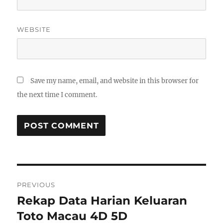
WEBSITE
Save my name, email, and website in this browser for
the next time I comment.
Post
PREVIOUS
navigation
Rekap Data Harian Keluaran
Previous
post:
Toto Macau 4D 5D