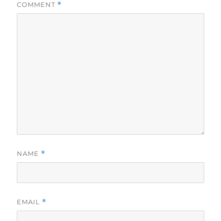
COMMENT
*
NAME
*
EMAIL
*