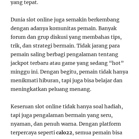
yang tepat.
Dunia slot online juga semakin berkembang
dengan adanya komunitas pemain. Banyak
forum dan grup diskusi yang membahas tips,
trik, dan strategi bermain. Tidak jarang para
pemain saling berbagi pengalaman tentang
jackpot terbaru atau game yang sedang “hot”
minggu ini. Dengan begitu, pemain tidak hanya
menikmati hiburan, tapi juga bisa belajar dan
meningkatkan peluang menang.
Keseruan slot online tidak hanya soal hadiah,
tapi juga pengalaman bermain yang seru,
nyaman, dan penuh warna. Dengan platform
terpercaya seperti
calo22
, semua pemain bisa