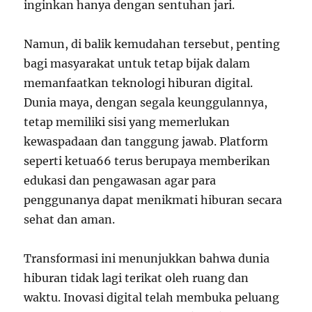
inginkan hanya dengan sentuhan jari.
Namun, di balik kemudahan tersebut, penting
bagi masyarakat untuk tetap bijak dalam
memanfaatkan teknologi hiburan digital.
Dunia maya, dengan segala keunggulannya,
tetap memiliki sisi yang memerlukan
kewaspadaan dan tanggung jawab. Platform
seperti ketua66 terus berupaya memberikan
edukasi dan pengawasan agar para
penggunanya dapat menikmati hiburan secara
sehat dan aman.
Transformasi ini menunjukkan bahwa dunia
hiburan tidak lagi terikat oleh ruang dan
waktu. Inovasi digital telah membuka peluang