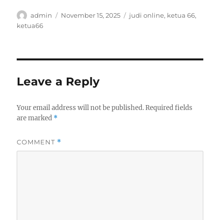
Author
Posted
Tags
admin
November 15, 2025
judi online
,
ketua 66
,
on
ketua66
Leave a Reply
Your email address will not be published.
Required fields
are marked
*
COMMENT
*