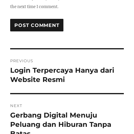
the next time I comment.
Post
PREVIOUS
navigation
Login Terpercaya Hanya dari
Previous
post:
Website Resmi
NEXT
Gerbang Digital Menuju
Next
post:
Peluang dan Hiburan Tanpa
Batas