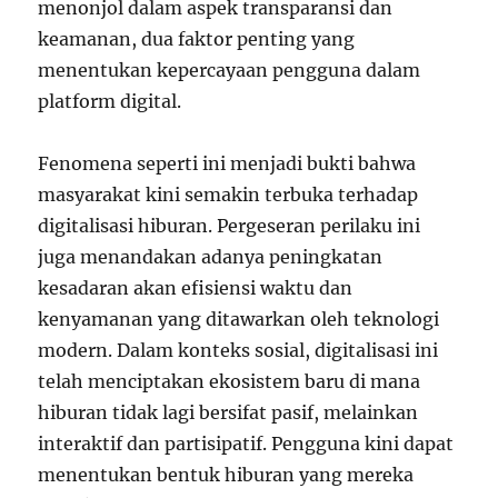
menonjol dalam aspek transparansi dan
keamanan, dua faktor penting yang
menentukan kepercayaan pengguna dalam
platform digital.
Fenomena seperti ini menjadi bukti bahwa
masyarakat kini semakin terbuka terhadap
digitalisasi hiburan. Pergeseran perilaku ini
juga menandakan adanya peningkatan
kesadaran akan efisiensi waktu dan
kenyamanan yang ditawarkan oleh teknologi
modern. Dalam konteks sosial, digitalisasi ini
telah menciptakan ekosistem baru di mana
hiburan tidak lagi bersifat pasif, melainkan
interaktif dan partisipatif. Pengguna kini dapat
menentukan bentuk hiburan yang mereka