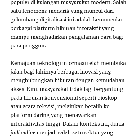
populer di kalangan masyarakat modern. Salah
satu fenomena menarik yang muncul dari
gelombang digitalisasi ini adalah kemunculan
berbagai platform hiburan interaktif yang
mampu menghadirkan pengalaman baru bagi
para pengguna.
Kemajuan teknologi informasi telah membuka
jalan bagi lahirnya berbagai inovasi yang
menghubungkan hiburan dengan kemudahan
akses. Kini, masyarakat tidak lagi bergantung
pada hiburan konvensional seperti bioskop
atau acara televisi, melainkan beralih ke
platform daring yang menawarkan
interaktivitas tinggi. Dalam konteks ini, dunia
judi online
menjadi salah satu sektor yang