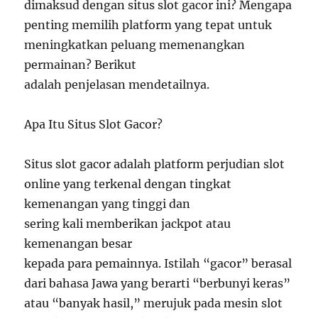
dimaksud dengan situs slot gacor ini? Mengapa
penting memilih platform yang tepat untuk
meningkatkan peluang memenangkan
permainan? Berikut
adalah penjelasan mendetailnya.
Apa Itu Situs Slot Gacor?
Situs slot gacor adalah platform perjudian slot
online yang terkenal dengan tingkat
kemenangan yang tinggi dan
sering kali memberikan jackpot atau
kemenangan besar
kepada para pemainnya. Istilah “gacor” berasal
dari bahasa Jawa yang berarti “berbunyi keras”
atau “banyak hasil,” merujuk pada mesin slot