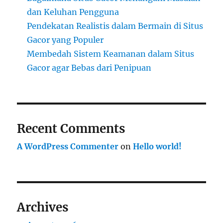
dan Keluhan Pengguna
Pendekatan Realistis dalam Bermain di Situs
Gacor yang Populer
Membedah Sistem Keamanan dalam Situs
Gacor agar Bebas dari Penipuan
Recent Comments
A WordPress Commenter
on
Hello world!
Archives