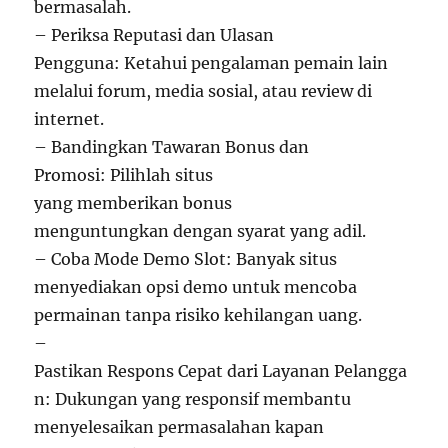
bermasalah.
– Periksa Reputasi dan Ulasan
Pengguna: Ketahui pengalaman pemain lain
melalui forum, media sosial, atau review di
internet.
– Bandingkan Tawaran Bonus dan
Promosi: Pilihlah situs
yang memberikan bonus
menguntungkan dengan syarat yang adil.
– Coba Mode Demo Slot: Banyak situs
menyediakan opsi demo untuk mencoba
permainan tanpa risiko kehilangan uang.
–
Pastikan Respons Cepat dari Layanan Pelangga
n: Dukungan yang responsif membantu
menyelesaikan permasalahan kapan