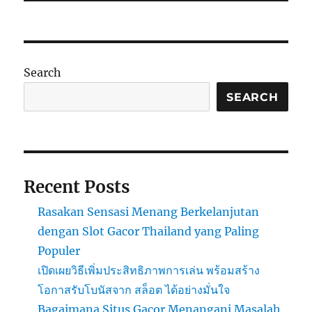
Search
SEARCH
Recent Posts
Rasakan Sensasi Menang Berkelanjutan
dengan Slot Gacor Thailand yang Paling
Populer
เปิดเผยวิธีเพิ่มประสิทธิภาพการเล่น พร้อมสร้าง
โอกาสรับโบนัสจาก สล็อต ได้อย่างมั่นใจ
Bagaimana Situs Gacor Menangani Masalah