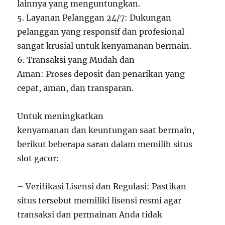
lainnya yang menguntungkan.
5. Layanan Pelanggan 24/7: Dukungan
pelanggan yang responsif dan profesional
sangat krusial untuk kenyamanan bermain.
6. Transaksi yang Mudah dan
Aman: Proses deposit dan penarikan yang
cepat, aman, dan transparan.
Untuk meningkatkan
kenyamanan dan keuntungan saat bermain,
berikut beberapa saran dalam memilih situs
slot gacor:
– Verifikasi Lisensi dan Regulasi: Pastikan
situs tersebut memiliki lisensi resmi agar
transaksi dan permainan Anda tidak