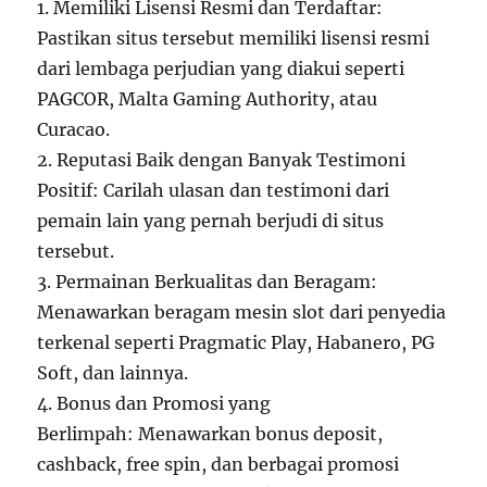
1. Memiliki Lisensi Resmi dan Terdaftar:
Pastikan situs tersebut memiliki lisensi resmi
dari lembaga perjudian yang diakui seperti
PAGCOR, Malta Gaming Authority, atau
Curacao.
2. Reputasi Baik dengan Banyak Testimoni
Positif: Carilah ulasan dan testimoni dari
pemain lain yang pernah berjudi di situs
tersebut.
3. Permainan Berkualitas dan Beragam:
Menawarkan beragam mesin slot dari penyedia
terkenal seperti Pragmatic Play, Habanero, PG
Soft, dan lainnya.
4. Bonus dan Promosi yang
Berlimpah: Menawarkan bonus deposit,
cashback, free spin, dan berbagai promosi