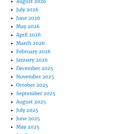
August 2026
July 2026
June 2026
May 2026
April 2026
March 2026
February 2026
January 2026
December 2025
November 2025
October 2025
September 2025
August 2025
July 2025
June 2025
May 2025