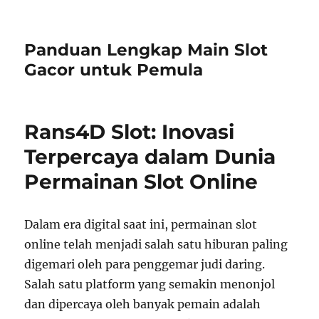
Panduan Lengkap Main Slot
Gacor untuk Pemula
Rans4D Slot: Inovasi
Terpercaya dalam Dunia
Permainan Slot Online
Dalam era digital saat ini, permainan slot
online telah menjadi salah satu hiburan paling
digemari oleh para penggemar judi daring.
Salah satu platform yang semakin menonjol
dan dipercaya oleh banyak pemain adalah