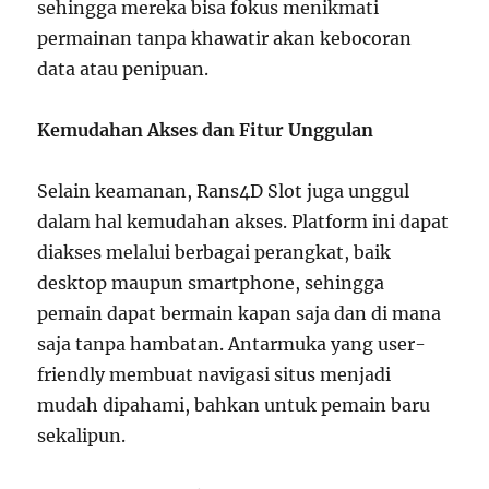
sehingga mereka bisa fokus menikmati
permainan tanpa khawatir akan kebocoran
data atau penipuan.
Kemudahan Akses dan Fitur Unggulan
Selain keamanan, Rans4D Slot juga unggul
dalam hal kemudahan akses. Platform ini dapat
diakses melalui berbagai perangkat, baik
desktop maupun smartphone, sehingga
pemain dapat bermain kapan saja dan di mana
saja tanpa hambatan. Antarmuka yang user-
friendly membuat navigasi situs menjadi
mudah dipahami, bahkan untuk pemain baru
sekalipun.