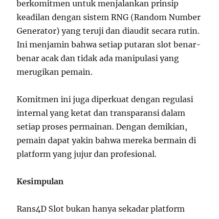
berkomitmen untuk menjalankan prinsip
keadilan dengan sistem RNG (Random Number
Generator) yang teruji dan diaudit secara rutin.
Ini menjamin bahwa setiap putaran slot benar-
benar acak dan tidak ada manipulasi yang
merugikan pemain.
Komitmen ini juga diperkuat dengan regulasi
internal yang ketat dan transparansi dalam
setiap proses permainan. Dengan demikian,
pemain dapat yakin bahwa mereka bermain di
platform yang jujur dan profesional.
Kesimpulan
Rans4D Slot bukan hanya sekadar platform