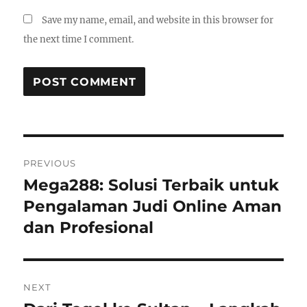
Save my name, email, and website in this browser for
the next time I comment.
Post
PREVIOUS
navigation
Mega288: Solusi Terbaik untuk
Previous
post:
Pengalaman Judi Online Aman
dan Profesional
NEXT