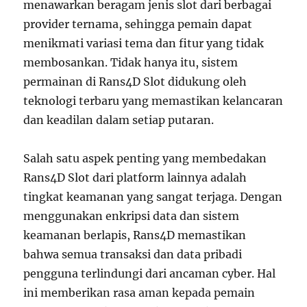
menawarkan beragam jenis slot dari berbagai
provider ternama, sehingga pemain dapat
menikmati variasi tema dan fitur yang tidak
membosankan. Tidak hanya itu, sistem
permainan di Rans4D Slot didukung oleh
teknologi terbaru yang memastikan kelancaran
dan keadilan dalam setiap putaran.
Salah satu aspek penting yang membedakan
Rans4D Slot dari platform lainnya adalah
tingkat keamanan yang sangat terjaga. Dengan
menggunakan enkripsi data dan sistem
keamanan berlapis, Rans4D memastikan
bahwa semua transaksi dan data pribadi
pengguna terlindungi dari ancaman cyber. Hal
ini memberikan rasa aman kepada pemain