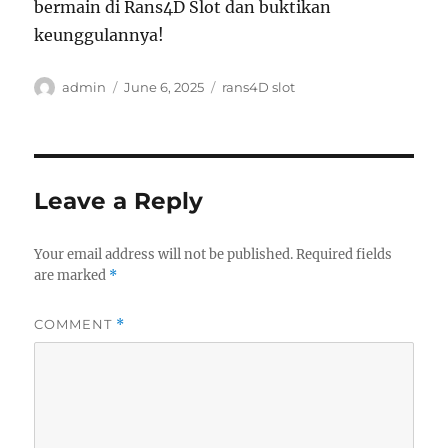
bermain di Rans4D Slot dan buktikan
keunggulannya!
Author
Posted
Tags
admin
June 6, 2025
rans4D slot
on
Leave a Reply
Your email address will not be published.
Required fields
are marked
*
COMMENT
*