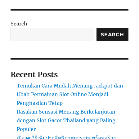
Search
SEARCH
Recent Posts
Temukan Cara Mudah Menang Jackpot dan
Ubah Permainan Slot Online Menjadi
Penghasilan Tetap
Rasakan Sensasi Menang Berkelanjutan
dengan Slot Gacor Thailand yang Paling
Populer
เปิดเผยวิธีเพิ่มประสิทธิภาพการเล่น พร้อมสร้าง