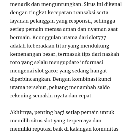
menarik dan menguntungkan. Situs ini dikenal
dengan tingkat kecepatan transaksi serta
layanan pelanggan yang responsif, sehingga
setiap pemain merasa aman dan nyaman saat
bermain. Keunggulan utama dari slot777
adalah keberadaan fitur yang mendukung
kemenangan besar, termasuk tips dari naskah
toto yang selalu mengupdate informasi
mengenai slot gacor yang sedang hangat
diperbincangkan. Dengan kombinasi kunci
utama tersebut, peluang menambah saldo
rekening semakin nyata dan cepat.
Akhirnya, penting bagi setiap pemain untuk
memilih situs slot yang terpercaya dan
memiliki reputasi baik di kalangan komunitas