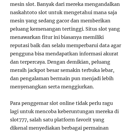
mesin slot. Banyak dari mereka mengandalkan
naskahtoto slot untuk mengetahui mana saja
mesin yang sedang gacor dan memberikan
peluang kemenangan tertinggi. Situs slot yang
menawarkan fitur ini biasanya memiliki
reputasi baik dan selalu memperbarui data agar
pengguna bisa mendapatkan informasi akurat
dan terpercaya. Dengan demikian, peluang
meraih jackpot besar semakin terbuka lebar,
dan pengalaman bermain pun menjadi lebih
menyenangkan serta menggiurkan.
Para penggemar slot online tidak perlu ragu
lagi untuk mencoba keberuntungan mereka di
slot777, salah satu platform favorit yang
dikenal menyediakan berbagai permainan