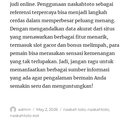
judi online. Penggunaan naskahtoto sebagai
referensi terpercaya bisa menjadi langkah
cerdas dalam memperbesar peluang menang.
Dengan mengandalkan data akurat dari situs
yang menawarkan berbagai fitur menarik,
termasuk slot gacor dan bonus melimpah, para
pemain bisa merasakan sensasi kemenangan
yang tak terlupakan. Jadi, jangan ragu untuk
memanfaatkan berbagai sumber informasi
yang ada agar pengalaman bermain Anda
semakin seru dan menguntungkan!
Author
Posted
Tags
admin
May 2, 2026
naskah toto
,
naskahtoto
,
on
naskahtoto slot