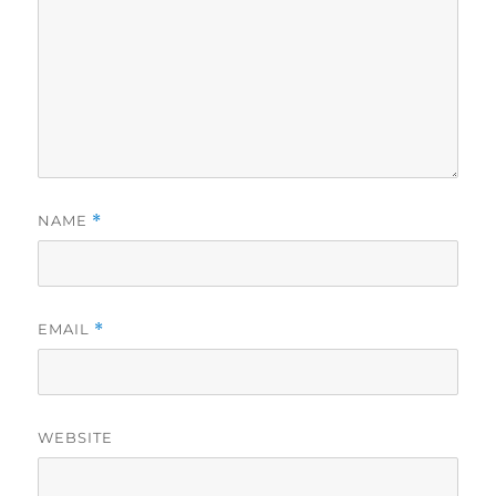
NAME
*
EMAIL
*
WEBSITE