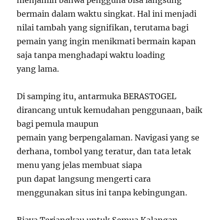
menjamin bahwa pengguna bisa langsung
bermain dalam waktu singkat. Hal ini menjadi
nilai tambah yang signifikan, terutama bagi
pemain yang ingin menikmati bermain kapan
saja tanpa menghadapi waktu loading
yang lama.
Di samping itu, antarmuka BERASTOGEL
dirancang untuk kemudahan penggunaan, baik
bagi pemula maupun
pemain yang berpengalaman. Navigasi yang se
derhana, tombol yang teratur, dan tata letak
menu yang jelas membuat siapa
pun dapat langsung mengerti cara
menggunakan situs ini tanpa kebingungan.