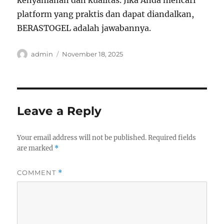
kenyamanan dan kualitas. Jika Anda mencari
platform yang praktis dan dapat diandalkan,
BERASTOGEL adalah jawabannya.
Author
Posted
admin
November 18, 2025
on
Leave a Reply
Your email address will not be published.
Required fields
are marked
*
COMMENT
*