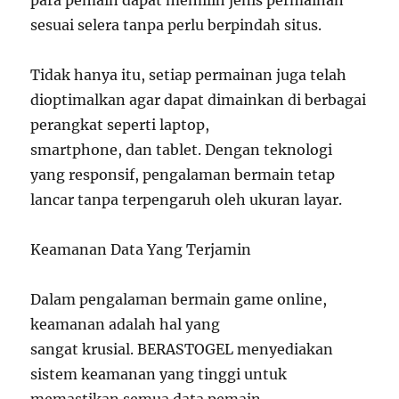
para pemain dapat memilih jenis permainan
sesuai selera tanpa perlu berpindah situs.
Tidak hanya itu, setiap permainan juga telah
dioptimalkan agar dapat dimainkan di berbagai
perangkat seperti laptop,
smartphone, dan tablet. Dengan teknologi
yang responsif, pengalaman bermain tetap
lancar tanpa terpengaruh oleh ukuran layar.
Keamanan Data Yang Terjamin
Dalam pengalaman bermain game online,
keamanan adalah hal yang
sangat krusial. BERASTOGEL menyediakan
sistem keamanan yang tinggi untuk