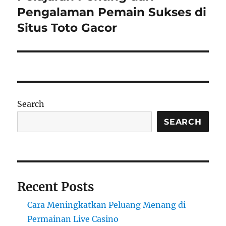
post:
Pengalaman Pemain Sukses di
Situs Toto Gacor
Search
SEARCH
Recent Posts
Cara Meningkatkan Peluang Menang di
Permainan Live Casino