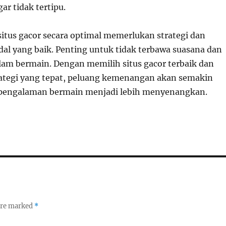
ar tidak tertipu.
tus gacor secara optimal memerlukan strategi dan
al yang baik. Penting untuk tidak terbawa suasana dan
alam bermain. Dengan memilih situs gacor terbaik dan
ategi yang tepat, peluang kemenangan akan semakin
pengalaman bermain menjadi lebih menyenangkan.
 are marked
*