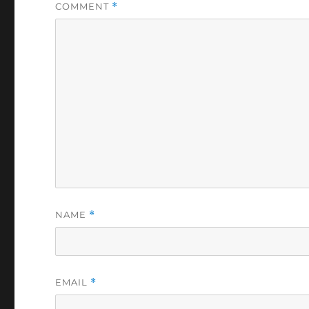
COMMENT
*
NAME
*
EMAIL
*