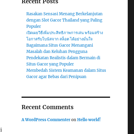
Recent Posts
Rasakan Sensasi Menang Berkelanjutan
dengan Slot Gacor Thailand yang Paling
Populer
เปิดเผยวิธีเพิ่มประสิทธิภาพการเล่น พร้อมสร้าง
โอกาสรับโบนัสจาก สล็อต ได้อย่างมั่นใจ
Bagaimana Situs Gacor Menangani
Masalah dan Keluhan Pengguna
Pendekatan Realistis dalam Bermain di
Situs Gacor yang Populer
Membedah Sistem Keamanan dalam Situs
Gacor agar Bebas dari Penipuan
Recent Comments
A WordPress Commenter
on
Hello world!
i