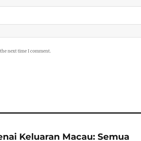
 the next time I comment.
nai Keluaran Macau: Semua