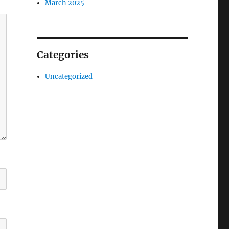
March 2025
Categories
Uncategorized