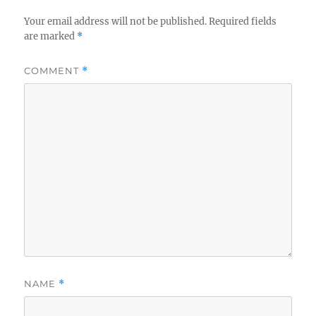
Your email address will not be published.
Required fields
are marked
*
COMMENT
*
NAME
*