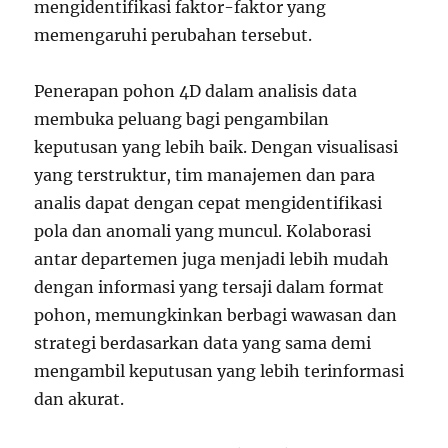
mengidentifikasi faktor-faktor yang
memengaruhi perubahan tersebut.
Penerapan pohon 4D dalam analisis data
membuka peluang bagi pengambilan
keputusan yang lebih baik. Dengan visualisasi
yang terstruktur, tim manajemen dan para
analis dapat dengan cepat mengidentifikasi
pola dan anomali yang muncul. Kolaborasi
antar departemen juga menjadi lebih mudah
dengan informasi yang tersaji dalam format
pohon, memungkinkan berbagi wawasan dan
strategi berdasarkan data yang sama demi
mengambil keputusan yang lebih terinformasi
dan akurat.