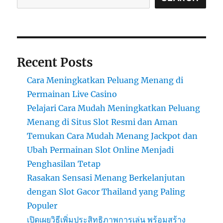
Recent Posts
Cara Meningkatkan Peluang Menang di
Permainan Live Casino
Pelajari Cara Mudah Meningkatkan Peluang
Menang di Situs Slot Resmi dan Aman
Temukan Cara Mudah Menang Jackpot dan
Ubah Permainan Slot Online Menjadi
Penghasilan Tetap
Rasakan Sensasi Menang Berkelanjutan
dengan Slot Gacor Thailand yang Paling
Populer
เปิดเผยวิธีเพิ่มประสิทธิภาพการเล่น พร้อมสร้าง