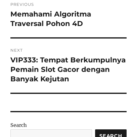
PREVIOUS
navigation
Memahami Algoritma
Previous
post:
Traversal Pohon 4D
NEXT
VIP333: Tempat Berkumpulnya
Next
post:
Pemain Slot Gacor dengan
Banyak Kejutan
Search
SEARCH