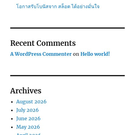
โอกาสรับโบนัสจาก สล็อต ได้อย่างมั่นใจ
Recent Comments
A WordPress Commenter
on
Hello world!
Archives
August 2026
July 2026
June 2026
May 2026