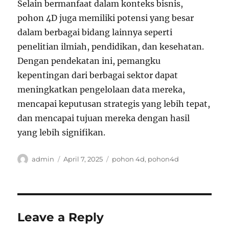
Selain bermanfaat dalam konteks bisnis,
pohon 4D juga memiliki potensi yang besar
dalam berbagai bidang lainnya seperti
penelitian ilmiah, pendidikan, dan kesehatan.
Dengan pendekatan ini, pemangku
kepentingan dari berbagai sektor dapat
meningkatkan pengelolaan data mereka,
mencapai keputusan strategis yang lebih tepat,
dan mencapai tujuan mereka dengan hasil
yang lebih signifikan.
Author
Posted
Tags
admin
April 7, 2025
pohon 4d
,
pohon4d
on
Leave a Reply