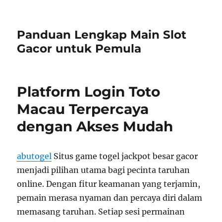
Panduan Lengkap Main Slot
Gacor untuk Pemula
Platform Login Toto
Macau Terpercaya
dengan Akses Mudah
abutogel
Situs game togel jackpot besar gacor
menjadi pilihan utama bagi pecinta taruhan
online. Dengan fitur keamanan yang terjamin,
pemain merasa nyaman dan percaya diri dalam
memasang taruhan. Setiap sesi permainan