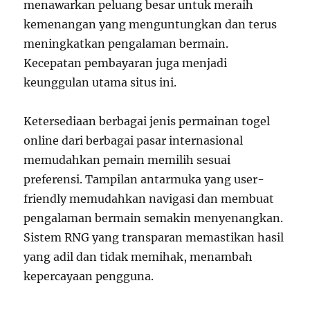
menawarkan peluang besar untuk meraih
kemenangan yang menguntungkan dan terus
meningkatkan pengalaman bermain.
Kecepatan pembayaran juga menjadi
keunggulan utama situs ini.
Ketersediaan berbagai jenis permainan togel
online dari berbagai pasar internasional
memudahkan pemain memilih sesuai
preferensi. Tampilan antarmuka yang user-
friendly memudahkan navigasi dan membuat
pengalaman bermain semakin menyenangkan.
Sistem RNG yang transparan memastikan hasil
yang adil dan tidak memihak, menambah
kepercayaan pengguna.