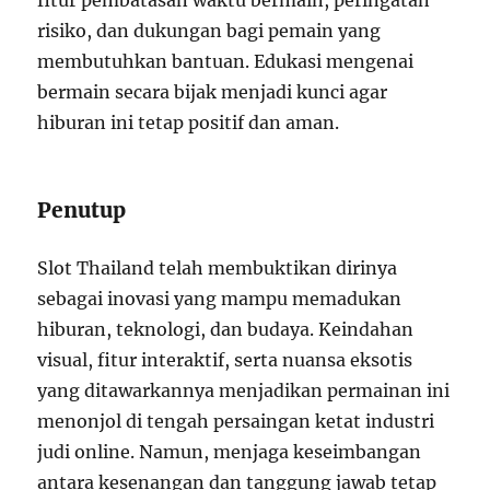
fitur pembatasan waktu bermain, peringatan
risiko, dan dukungan bagi pemain yang
membutuhkan bantuan. Edukasi mengenai
bermain secara bijak menjadi kunci agar
hiburan ini tetap positif dan aman.
Penutup
Slot Thailand telah membuktikan dirinya
sebagai inovasi yang mampu memadukan
hiburan, teknologi, dan budaya. Keindahan
visual, fitur interaktif, serta nuansa eksotis
yang ditawarkannya menjadikan permainan ini
menonjol di tengah persaingan ketat industri
judi online. Namun, menjaga keseimbangan
antara kesenangan dan tanggung jawab tetap