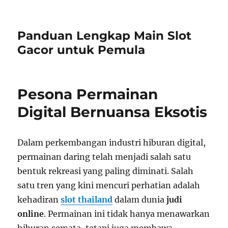
Panduan Lengkap Main Slot
Gacor untuk Pemula
Pesona Permainan
Digital Bernuansa Eksotis
Dalam perkembangan industri hiburan digital,
permainan daring telah menjadi salah satu
bentuk rekreasi yang paling diminati. Salah
satu tren yang kini mencuri perhatian adalah
kehadiran
slot thailand
dalam dunia
judi
online
. Permainan ini tidak hanya menawarkan