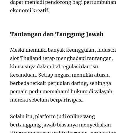
dapat menjadi pendorong bagi pertumbuhan
ekonomi kreatif.
Tantangan dan Tanggung Jawab
Meski memiliki banyak keunggulan, industri
slot Thailand tetap menghadapi tantangan,
khususnya dalam hal regulasi dan isu
kecanduan. Setiap negara memiliki aturan
berbeda terkait perjudian daring, sehingga
pemain perlu memahami hukum di wilayah
mereka sebelum berpartisipasi.
Selain itu, platform judi online yang
bertanggung jawab biasanya menyediakan