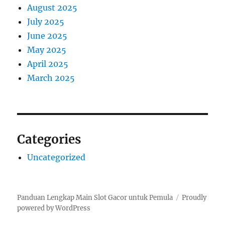
August 2025
July 2025
June 2025
May 2025
April 2025
March 2025
Categories
Uncategorized
Panduan Lengkap Main Slot Gacor untuk Pemula
Proudly
powered by WordPress