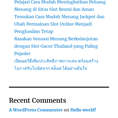
Pelajari Cara Mudah Meningkatkan Peluang
Menang di Situs Slot Resmi dan Aman
Temukan Cara Mudah Menang Jackpot dan
Ubah Permainan Slot Online Menjadi
Penghasilan Tetap
Rasakan Sensasi Menang Berkelanjutan
dengan Slot Gacor Thailand yang Paling
Populer
เปิดเผยวิธีเพิ่มประสิทธิภาพการเล่น พร้อมสร้าง
โอกาสรับโบนัสจาก สล็อต ได้อย่างมั่นใจ
Recent Comments
A WordPress Commenter
on
Hello world!