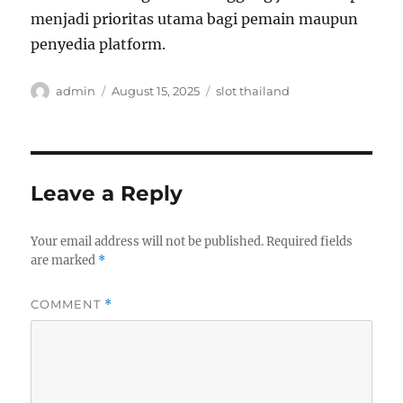
menjadi prioritas utama bagi pemain maupun
penyedia platform.
Author
Posted
Tags
admin
August 15, 2025
slot thailand
on
Leave a Reply
Your email address will not be published.
Required fields
are marked
*
COMMENT
*