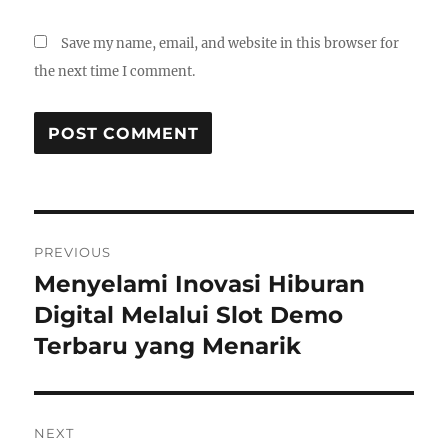
Save my name, email, and website in this browser for
the next time I comment.
Post
PREVIOUS
navigation
Menyelami Inovasi Hiburan
Previous
post:
Digital Melalui Slot Demo
Terbaru yang Menarik
NEXT