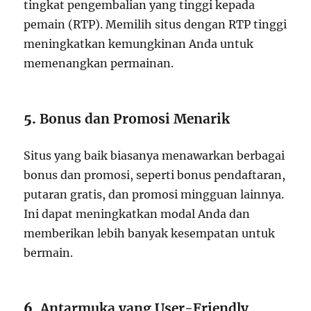
tingkat pengembalian yang tinggi kepada
pemain (RTP). Memilih situs dengan RTP tinggi
meningkatkan kemungkinan Anda untuk
memenangkan permainan.
5.
Bonus dan Promosi Menarik
Situs yang baik biasanya menawarkan berbagai
bonus dan promosi, seperti bonus pendaftaran,
putaran gratis, dan promosi mingguan lainnya.
Ini dapat meningkatkan modal Anda dan
memberikan lebih banyak kesempatan untuk
bermain.
6.
Antarmuka yang User-Friendly