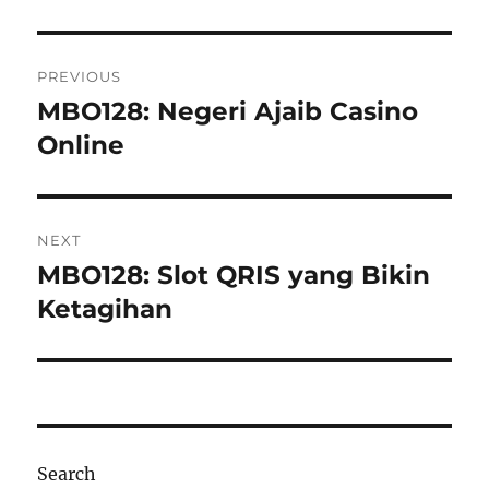
Post
PREVIOUS
navigation
MBO128: Negeri Ajaib Casino
Previous
post:
Online
NEXT
MBO128: Slot QRIS yang Bikin
Next
post:
Ketagihan
Search