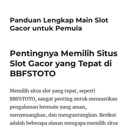
Panduan Lengkap Main Slot
Gacor untuk Pemula
Pentingnya Memilih Situs
Slot Gacor yang Tepat di
BBFSTOTO
Memilih situs slot yang tepat, seperti
BBFSTOTO, sangat penting untuk memastikan
pengalaman bermain yang aman,
menyenangkan, dan menguntungkan. Berikut
adalah beberapa alasan mengapa memilih situs