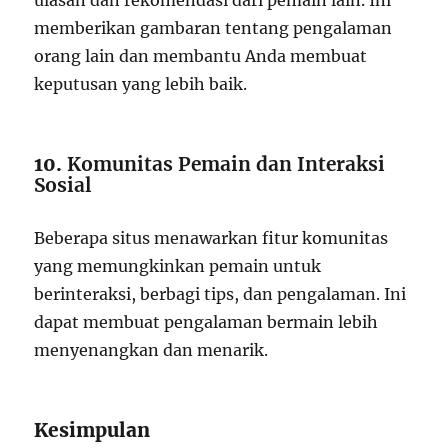
ulasan dan rekomendasi dari pemain lain. Ini
memberikan gambaran tentang pengalaman
orang lain dan membantu Anda membuat
keputusan yang lebih baik.
10.
Komunitas Pemain dan Interaksi
Sosial
Beberapa situs menawarkan fitur komunitas
yang memungkinkan pemain untuk
berinteraksi, berbagi tips, dan pengalaman. Ini
dapat membuat pengalaman bermain lebih
menyenangkan dan menarik.
Kesimpulan